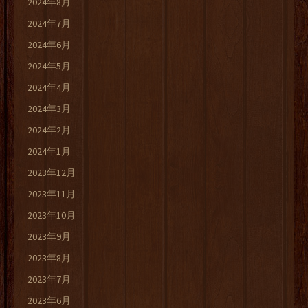
2024年8月
2024年7月
2024年6月
2024年5月
2024年4月
2024年3月
2024年2月
2024年1月
2023年12月
2023年11月
2023年10月
2023年9月
2023年8月
2023年7月
2023年6月