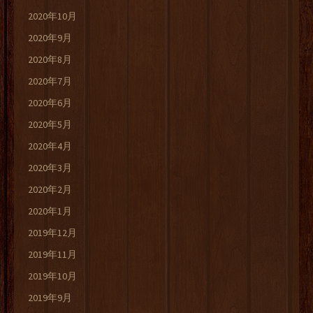
2020年10月
2020年9月
2020年8月
2020年7月
2020年6月
2020年5月
2020年4月
2020年3月
2020年2月
2020年1月
2019年12月
2019年11月
2019年10月
2019年9月