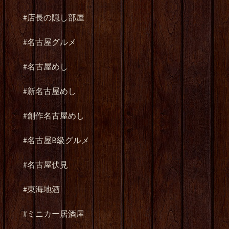
#店長の隠し部屋
#名古屋グルメ
#名古屋めし
#新名古屋めし
#創作名古屋めし
#名古屋B級グルメ
#名古屋伏見
#東海地酒
#ミニカー居酒屋