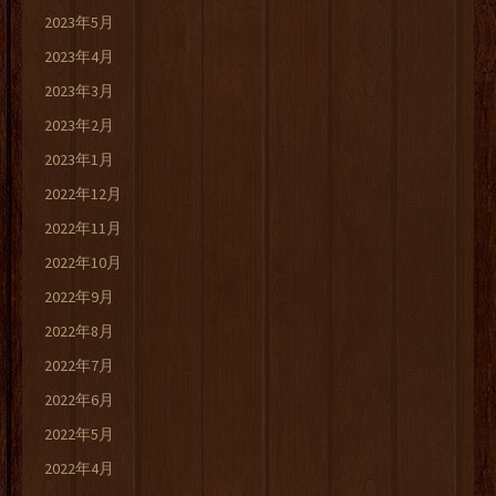
2023年5月
2023年4月
2023年3月
2023年2月
2023年1月
2022年12月
2022年11月
2022年10月
2022年9月
2022年8月
2022年7月
2022年6月
2022年5月
2022年4月