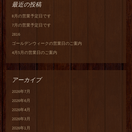
最近の投稿
8月の営業予定日です
7月の営業予定日です
2816
ゴールデンウィークの営業日のご案内
4月5月の営業日のご案内
アーカイブ
2026年7月
2026年6月
2026年4月
2026年3月
2026年1月