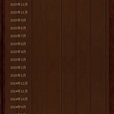
2025年12月
2025年11月
2025年9月
2025年8月
2025年7月
2025年6月
2025年4月
2025年3月
2025年2月
2025年1月
2024年12月
2024年11月
2024年10月
2024年9月