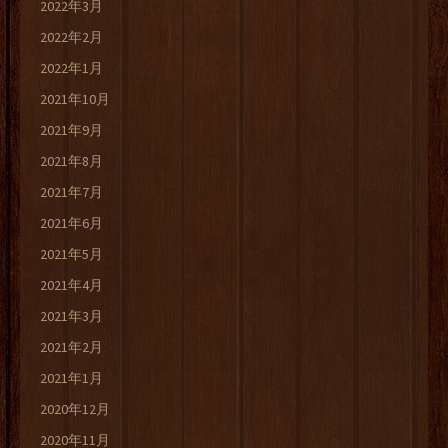
2022年3月
2022年2月
2022年1月
2021年10月
2021年9月
2021年8月
2021年7月
2021年6月
2021年5月
2021年4月
2021年3月
2021年2月
2021年1月
2020年12月
2020年11月