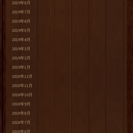
2019年8月
2019年7月
2019年6月
2019年5月
2019年4月
2019年3月
2019年2月
2019年1月
2018年12月
2018年11月
2018年10月
2018年9月
2018年8月
2018年7月
2018年6月