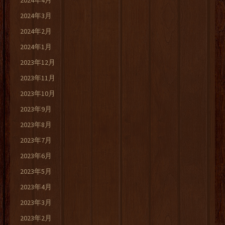
2024年4月
2024年3月
2024年2月
2024年1月
2023年12月
2023年11月
2023年10月
2023年9月
2023年8月
2023年7月
2023年6月
2023年5月
2023年4月
2023年3月
2023年2月