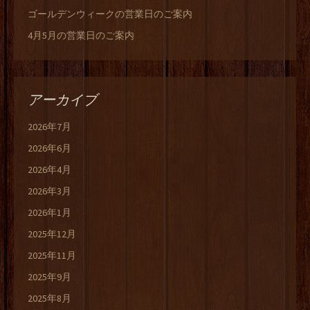
ゴールデンウィークの営業日のご案内
4月5月の営業日のご案内
アーカイブ
2026年7月
2026年6月
2026年4月
2026年3月
2026年1月
2025年12月
2025年11月
2025年9月
2025年8月