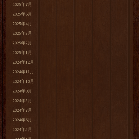
2025年7月
2025年6月
2025年4月
2025年3月
2025年2月
2025年1月
2024年12月
2024年11月
2024年10月
2024年9月
2024年8月
2024年7月
2024年6月
2024年5月