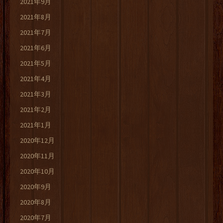
2021年9月
2021年8月
2021年7月
2021年6月
2021年5月
2021年4月
2021年3月
2021年2月
2021年1月
2020年12月
2020年11月
2020年10月
2020年9月
2020年8月
2020年7月