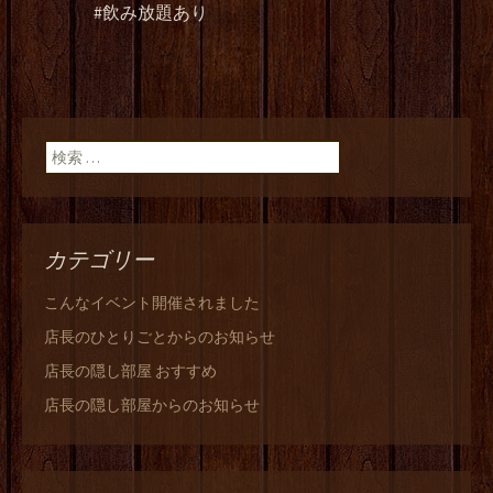
#飲み放題あり
検索:
カテゴリー
こんなイベント開催されました
店長のひとりごとからのお知らせ
店長の隠し部屋 おすすめ
店長の隠し部屋からのお知らせ