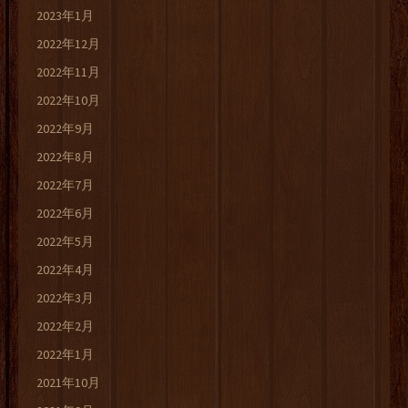
2023年1月
2022年12月
2022年11月
2022年10月
2022年9月
2022年8月
2022年7月
2022年6月
2022年5月
2022年4月
2022年3月
2022年2月
2022年1月
2021年10月