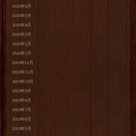
2020年6月
2020年5月
2020年4月
2020年3月
2020年2月
2020年1月
2019年12月
2019年11月
2019年10月
2019年9月
2019年8月
2019年7月
2019年6月
2019年5月