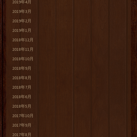
2019年4月
2019年3月
2019年2月
2019年1月
2018年12月
2018年11月
2018年10月
2018年9月
2018年8月
2018年7月
2018年6月
2018年5月
2017年10月
2017年9月
2017年8月