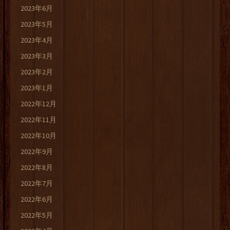
2023年6月
2023年5月
2023年4月
2023年3月
2023年2月
2023年1月
2022年12月
2022年11月
2022年10月
2022年9月
2022年8月
2022年7月
2022年6月
2022年5月