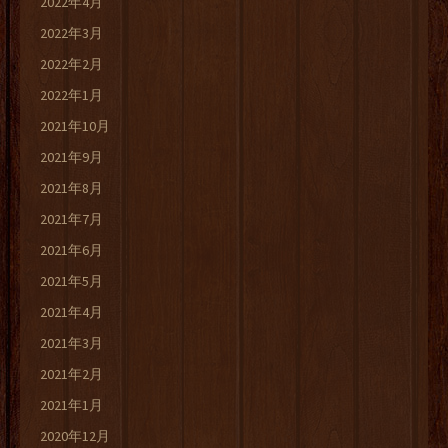
2022年4月
2022年3月
2022年2月
2022年1月
2021年10月
2021年9月
2021年8月
2021年7月
2021年6月
2021年5月
2021年4月
2021年3月
2021年2月
2021年1月
2020年12月