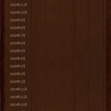
2020年11月
2020年10月
2020年9月
2020年8月
2020年7月
2020年6月
2020年5月
2020年4月
2020年3月
2020年2月
2020年1月
2019年12月
2019年11月
2019年10月