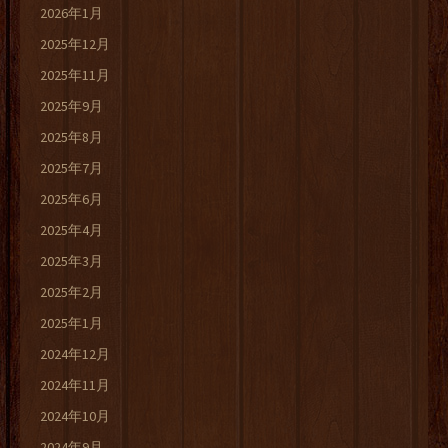
2026年1月
2025年12月
2025年11月
2025年9月
2025年8月
2025年7月
2025年6月
2025年4月
2025年3月
2025年2月
2025年1月
2024年12月
2024年11月
2024年10月
2024年9月