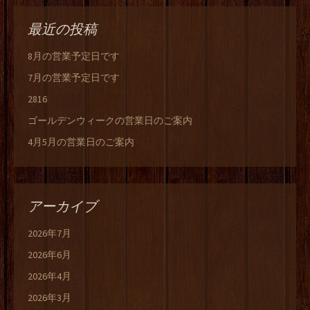
最近の投稿
8月の営業予定日です
7月の営業予定日です
2816
ゴールデンウィークの営業日のご案内
4月5月の営業日のご案内
アーカイブ
2026年7月
2026年6月
2026年4月
2026年3月