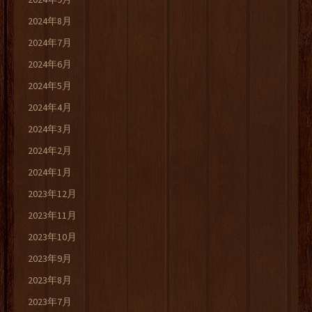
2024年8月
2024年7月
2024年6月
2024年5月
2024年4月
2024年3月
2024年2月
2024年1月
2023年12月
2023年11月
2023年10月
2023年9月
2023年8月
2023年7月