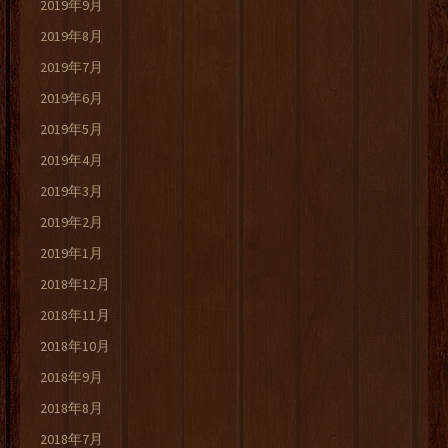
2019年9月
2019年8月
2019年7月
2019年6月
2019年5月
2019年4月
2019年3月
2019年2月
2019年1月
2018年12月
2018年11月
2018年10月
2018年9月
2018年8月
2018年7月