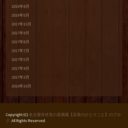
2018年6月
2018年5月
2017年10月
2017年9月
2017年8月
2017年7月
2017年5月
2017年4月
2017年3月
2016年10月
Copyright (C)
名古屋市伏見の居酒屋【店長のひとりごと】のブロ
グ
. All Rights Reserved.