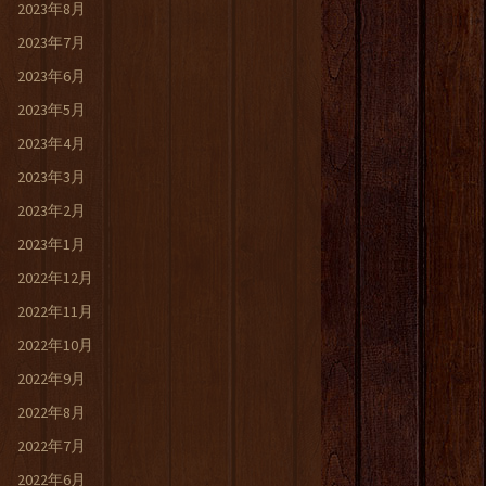
2023年8月
2023年7月
2023年6月
2023年5月
2023年4月
2023年3月
2023年2月
2023年1月
2022年12月
2022年11月
2022年10月
2022年9月
2022年8月
2022年7月
2022年6月