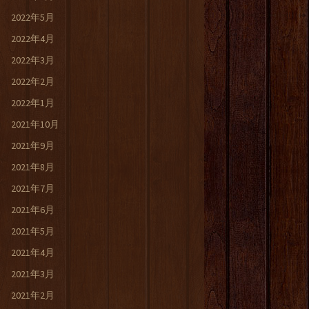
2022年5月
2022年4月
2022年3月
2022年2月
2022年1月
2021年10月
2021年9月
2021年8月
2021年7月
2021年6月
2021年5月
2021年4月
2021年3月
2021年2月