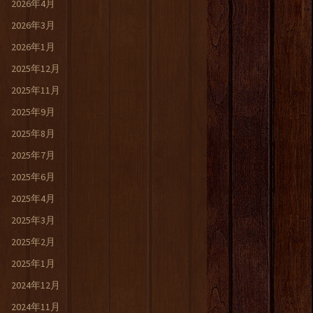
2026年4月
2026年3月
2026年1月
2025年12月
2025年11月
2025年9月
2025年8月
2025年7月
2025年6月
2025年4月
2025年3月
2025年2月
2025年1月
2024年12月
2024年11月