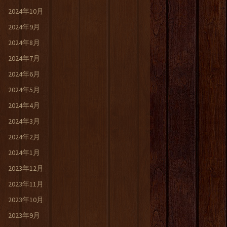
2024年10月
2024年9月
2024年8月
2024年7月
2024年6月
2024年5月
2024年4月
2024年3月
2024年2月
2024年1月
2023年12月
2023年11月
2023年10月
2023年9月