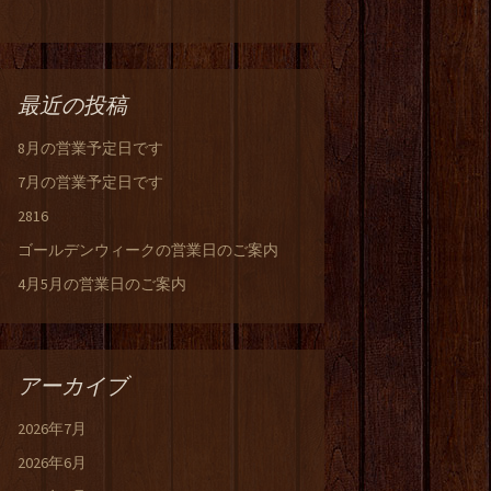
最近の投稿
8月の営業予定日です
7月の営業予定日です
2816
ゴールデンウィークの営業日のご案内
4月5月の営業日のご案内
アーカイブ
2026年7月
2026年6月