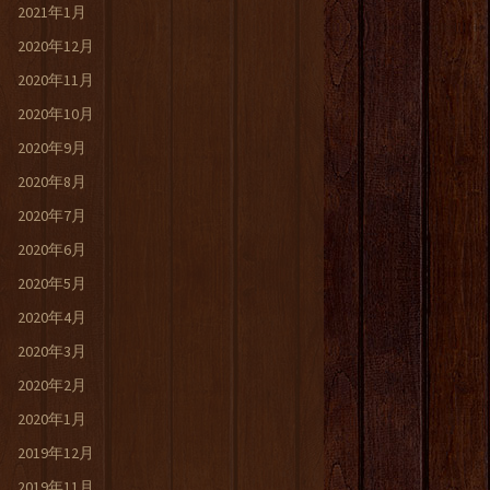
2021年1月
2020年12月
2020年11月
2020年10月
2020年9月
2020年8月
2020年7月
2020年6月
2020年5月
2020年4月
2020年3月
2020年2月
2020年1月
2019年12月
2019年11月