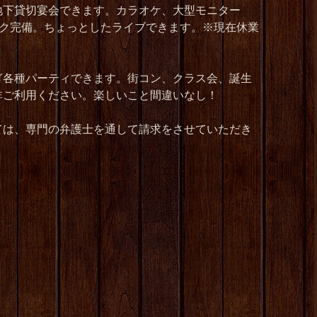
地下貸切宴会できます。カラオケ、大型モニター
ク完備。ちょっとしたライブできます。※現在休業
ぎ各種パーティできます。街コン、クラス会、誕生
非ご利用ください。楽しいこと間違いなし！
ては、専門の弁護士を通して請求をさせていただき