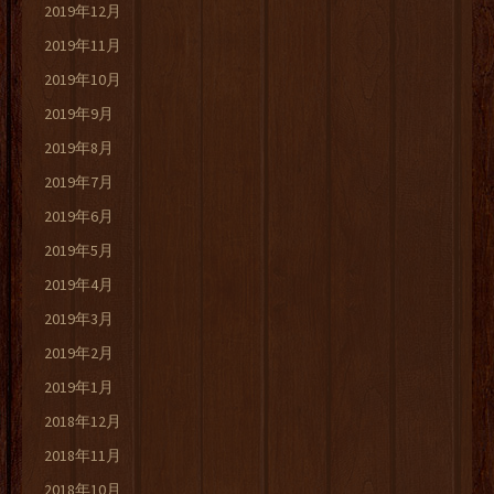
2019年12月
2019年11月
2019年10月
2019年9月
2019年8月
2019年7月
2019年6月
2019年5月
2019年4月
2019年3月
2019年2月
2019年1月
2018年12月
2018年11月
2018年10月