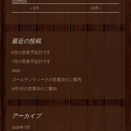
« 8月
10月 »
最近の投稿
8月の営業予定日です
7月の営業予定日です
2816
ゴールデンウィークの営業日のご案内
4月5月の営業日のご案内
アーカイブ
2026年7月