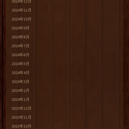
2024年12月
2024年11月
2024年10月
2024年9月
2024年8月
2024年7月
2024年6月
2024年5月
2024年4月
2024年3月
2024年2月
2024年1月
2023年12月
2023年11月
2023年10月