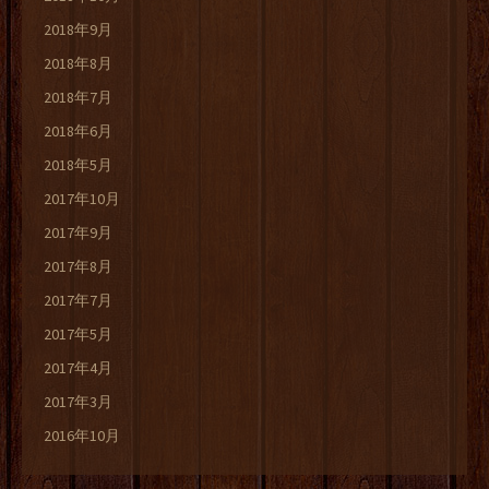
2018年9月
2018年8月
2018年7月
2018年6月
2018年5月
2017年10月
2017年9月
2017年8月
2017年7月
2017年5月
2017年4月
2017年3月
2016年10月