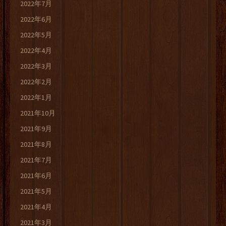
2022年7月
2022年6月
2022年5月
2022年4月
2022年3月
2022年2月
2022年1月
2021年10月
2021年9月
2021年8月
2021年7月
2021年6月
2021年5月
2021年4月
2021年3月