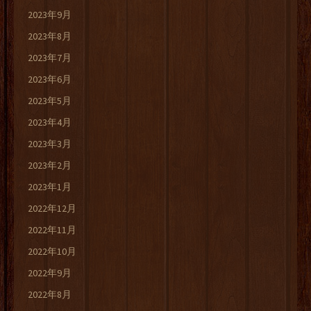
2023年9月
2023年8月
2023年7月
2023年6月
2023年5月
2023年4月
2023年3月
2023年2月
2023年1月
2022年12月
2022年11月
2022年10月
2022年9月
2022年8月