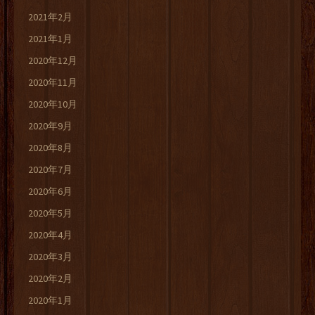
2021年2月
2021年1月
2020年12月
2020年11月
2020年10月
2020年9月
2020年8月
2020年7月
2020年6月
2020年5月
2020年4月
2020年3月
2020年2月
2020年1月