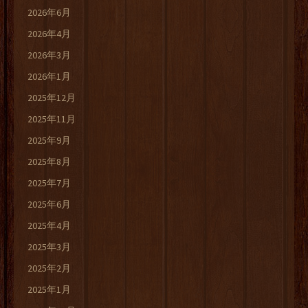
2026年6月
2026年4月
2026年3月
2026年1月
2025年12月
2025年11月
2025年9月
2025年8月
2025年7月
2025年6月
2025年4月
2025年3月
2025年2月
2025年1月