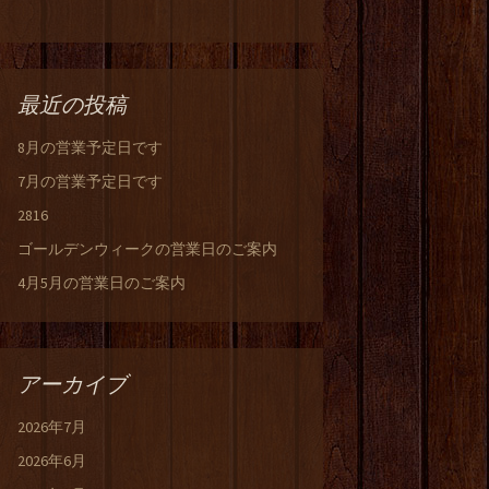
最近の投稿
8月の営業予定日です
7月の営業予定日です
2816
ゴールデンウィークの営業日のご案内
4月5月の営業日のご案内
アーカイブ
2026年7月
2026年6月