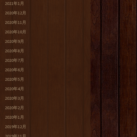
2021年1月
2020年12月
2020年11月
2020年10月
2020年9月
2020年8月
2020年7月
2020年6月
2020年5月
2020年4月
2020年3月
2020年2月
2020年1月
2019年12月
2019年11月