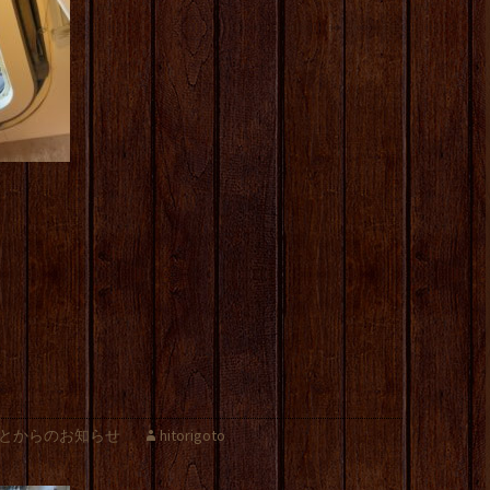
とからのお知らせ
hitorigoto