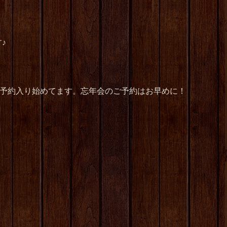
♪
会予約入り始めてます。忘年会のご予約はお早めに！