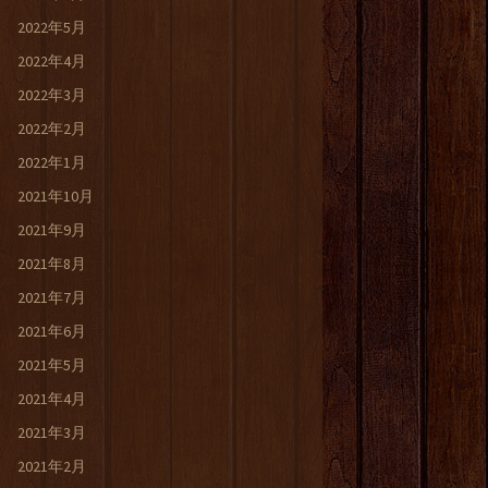
2022年5月
2022年4月
2022年3月
2022年2月
2022年1月
2021年10月
2021年9月
2021年8月
2021年7月
2021年6月
2021年5月
2021年4月
2021年3月
2021年2月