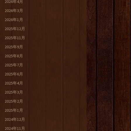
2026年4月
2026年3月
2026年1月
2025年12月
2025年11月
2025年9月
2025年8月
2025年7月
2025年6月
2025年4月
2025年3月
2025年2月
2025年1月
2024年12月
2024年11月