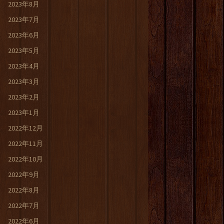
2023年8月
2023年7月
2023年6月
2023年5月
2023年4月
2023年3月
2023年2月
2023年1月
2022年12月
2022年11月
2022年10月
2022年9月
2022年8月
2022年7月
2022年6月