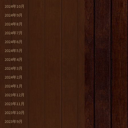
2024年10月
2024年9月
2024年8月
2024年7月
2024年6月
2024年5月
2024年4月
2024年3月
2024年2月
2024年1月
2023年12月
2023年11月
2023年10月
2023年9月