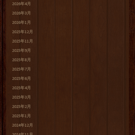
2026年4月
2026年3月
2026年1月
2025年12月
2025年11月
2025年9月
2025年8月
2025年7月
2025年6月
2025年4月
2025年3月
2025年2月
2025年1月
2024年12月
2024年11月