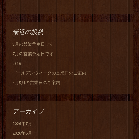
最近の投稿
8月の営業予定日です
7月の営業予定日です
2816
ゴールデンウィークの営業日のご案内
4月5月の営業日のご案内
アーカイブ
2026年7月
2026年6月