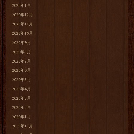
2021年1月
2020年12月
2020年11月
2020年10月
2020年9月
2020年8月
2020年7月
2020年6月
2020年5月
2020年4月
2020年3月
2020年2月
2020年1月
2019年12月