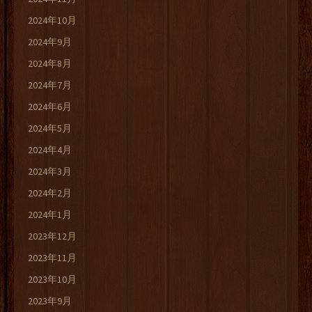
2024年10月
2024年9月
2024年8月
2024年7月
2024年6月
2024年5月
2024年4月
2024年3月
2024年2月
2024年1月
2023年12月
2023年11月
2023年10月
2023年9月