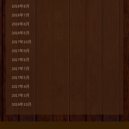
2018年8月
2018年7月
2018年6月
2018年5月
2017年10月
2017年9月
2017年8月
2017年7月
2017年5月
2017年4月
2017年3月
2016年10月