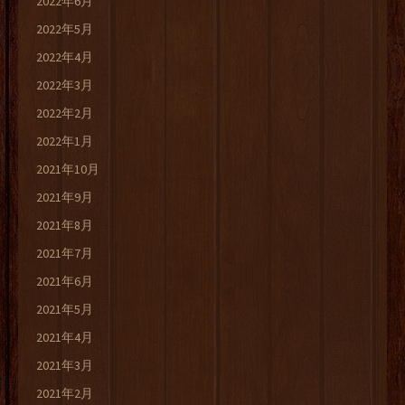
2022年6月
2022年5月
2022年4月
2022年3月
2022年2月
2022年1月
2021年10月
2021年9月
2021年8月
2021年7月
2021年6月
2021年5月
2021年4月
2021年3月
2021年2月