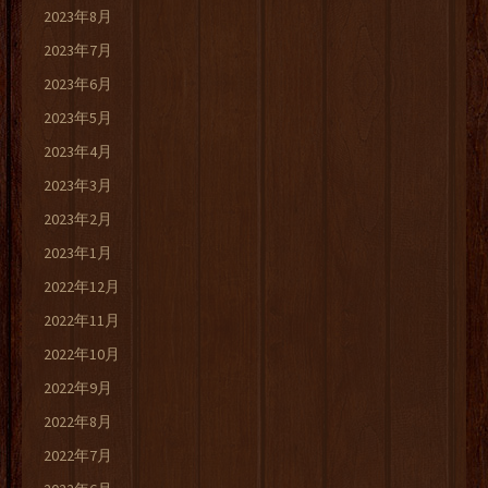
2023年8月
2023年7月
2023年6月
2023年5月
2023年4月
2023年3月
2023年2月
2023年1月
2022年12月
2022年11月
2022年10月
2022年9月
2022年8月
2022年7月