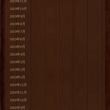
2019年11月
2019年10月
2019年9月
2019年8月
2019年7月
2019年6月
2019年5月
2019年4月
2019年3月
2019年2月
2019年1月
2018年12月
2018年11月
2018年10月
2018年9月