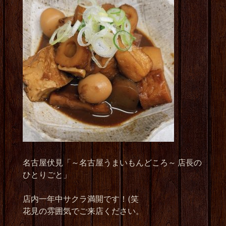
名古屋伏見「～名古屋うまいもんどころ～ 店長の
ひとりごと」
店内一年中サクラ満開です！(笑
花見の雰囲気でご来店ください。