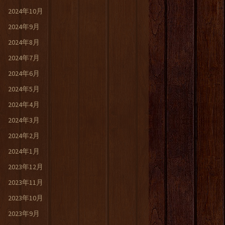
2024年10月
2024年9月
2024年8月
2024年7月
2024年6月
2024年5月
2024年4月
2024年3月
2024年2月
2024年1月
2023年12月
2023年11月
2023年10月
2023年9月