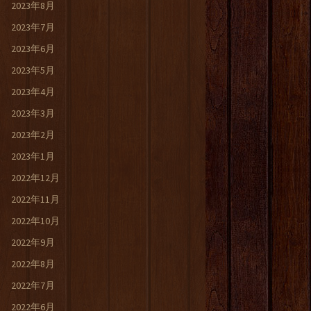
2023年8月
2023年7月
2023年6月
2023年5月
2023年4月
2023年3月
2023年2月
2023年1月
2022年12月
2022年11月
2022年10月
2022年9月
2022年8月
2022年7月
2022年6月