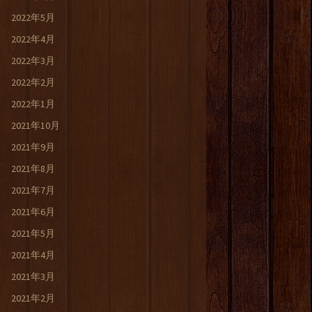
2022年5月
2022年4月
2022年3月
2022年2月
2022年1月
2021年10月
2021年9月
2021年8月
2021年7月
2021年6月
2021年5月
2021年4月
2021年3月
2021年2月