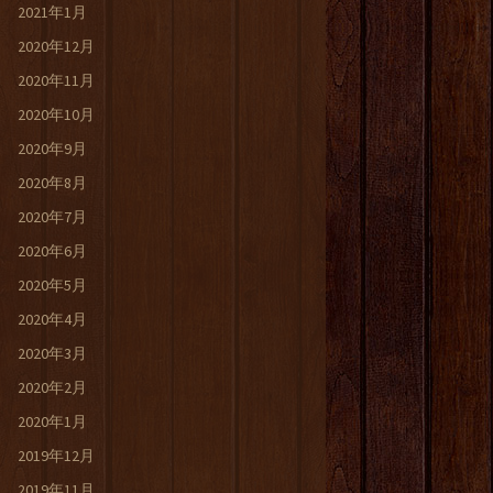
2021年1月
2020年12月
2020年11月
2020年10月
2020年9月
2020年8月
2020年7月
2020年6月
2020年5月
2020年4月
2020年3月
2020年2月
2020年1月
2019年12月
2019年11月