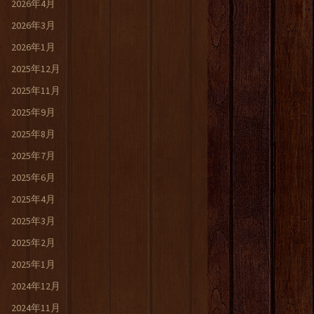
2026年4月
2026年3月
2026年1月
2025年12月
2025年11月
2025年9月
2025年8月
2025年7月
2025年6月
2025年4月
2025年3月
2025年2月
2025年1月
2024年12月
2024年11月