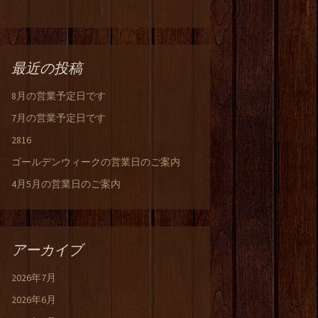
最近の投稿
8月の営業予定日です
7月の営業予定日です
2816
ゴールデンウィークの営業日のご案内
4月5月の営業日のご案内
アーカイブ
2026年7月
2026年6月