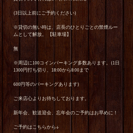
(3日以上前にご予約ください)
※貸切の無い時は、店長のひとりごとの禁煙ルー
ムとして解放。 【駐車場】
無
※周辺に100コインパーキング多数あります。(1日
1300円打ち切り、18:00から8:00まで
600円等のパーキングあります)
ご来店心よりお待ちしております。
新年会、歓送迎会、忘年会のご予約はお早めに！
ご予約はこちらから↓