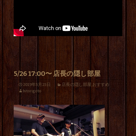
5/26 17:00〜 店長の隠し部屋
2019年5月25日
店長の隠し部屋 おすすめ
hitorigoto