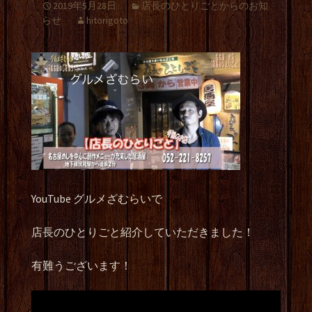
2019年5月28日
店長のひとりごとからのお知
らせ
hitorigoto
YouTube グルメざむらいで
店長のひとりごと紹介していただきました！
有難うございます！