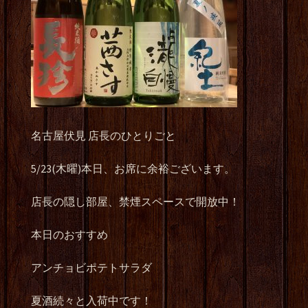
名古屋伏見 店長のひとりごと
5/23(木曜)本日、お席に余裕ございます。
店長の隠し部屋、禁煙スペースで開放中！
本日のおすすめ
アンチョビポテトサラダ
夏酒続々と入荷中です！