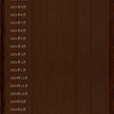
2021年9月
2021年8月
2021年7月
2021年6月
2021年5月
2021年4月
2021年3月
2021年2月
2021年1月
2020年12月
2020年11月
2020年10月
2020年9月
2020年8月