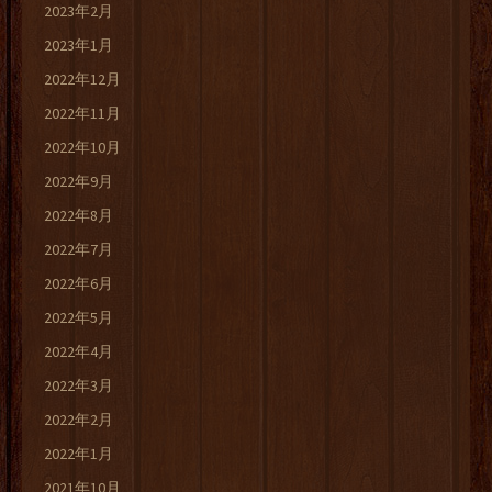
2023年2月
2023年1月
2022年12月
2022年11月
2022年10月
2022年9月
2022年8月
2022年7月
2022年6月
2022年5月
2022年4月
2022年3月
2022年2月
2022年1月
2021年10月