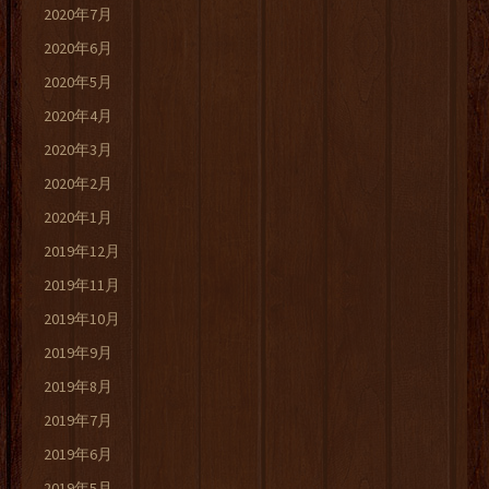
2020年7月
2020年6月
2020年5月
2020年4月
2020年3月
2020年2月
2020年1月
2019年12月
2019年11月
2019年10月
2019年9月
2019年8月
2019年7月
2019年6月
2019年5月