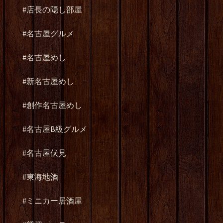
#店長の隠し部屋
#名古屋グルメ
#名古屋めし
#新名古屋めし
#創作名古屋めし
#名古屋B級グルメ
#名古屋伏見
#東海地酒
#ミニカー居酒屋