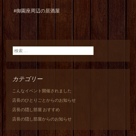
#御園座周辺の居酒屋
検索:
カテゴリー
こんなイベント開催されました
店長のひとりごとからのお知らせ
店長の隠し部屋 おすすめ
店長の隠し部屋からのお知らせ