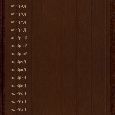
2024年4月
2024年3月
2024年2月
2024年1月
2023年12月
2023年11月
2023年10月
2023年9月
2023年8月
2023年7月
2023年6月
2023年5月
2023年4月
2023年3月