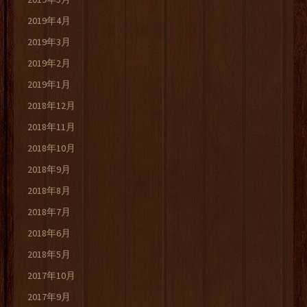
2019年4月
2019年3月
2019年2月
2019年1月
2018年12月
2018年11月
2018年10月
2018年9月
2018年8月
2018年7月
2018年6月
2018年5月
2017年10月
2017年9月