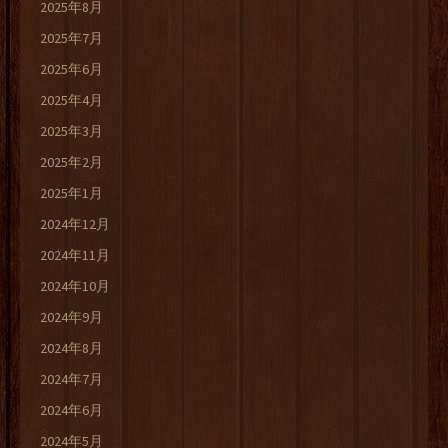
2025年8月
2025年7月
2025年6月
2025年4月
2025年3月
2025年2月
2025年1月
2024年12月
2024年11月
2024年10月
2024年9月
2024年8月
2024年7月
2024年6月
2024年5月