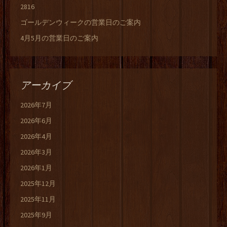
2816
ゴールデンウィークの営業日のご案内
4月5月の営業日のご案内
アーカイブ
2026年7月
2026年6月
2026年4月
2026年3月
2026年1月
2025年12月
2025年11月
2025年9月