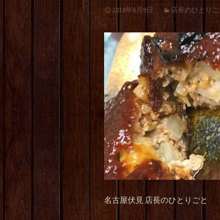
2018年6月9日
店長のひとりご
名古屋伏見 店長のひとりごと