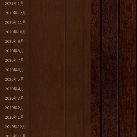
2021年1月
2020年12月
2020年11月
2020年10月
2020年9月
2020年8月
2020年7月
2020年6月
2020年5月
2020年4月
2020年3月
2020年2月
2020年1月
2019年12月
2019年11月