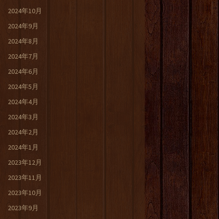
2024年10月
2024年9月
2024年8月
2024年7月
2024年6月
2024年5月
2024年4月
2024年3月
2024年2月
2024年1月
2023年12月
2023年11月
2023年10月
2023年9月