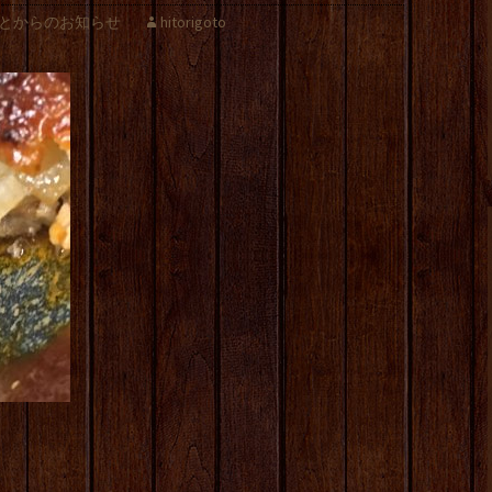
とからのお知らせ
hitorigoto