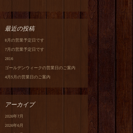
最近の投稿
8月の営業予定日です
7月の営業予定日です
2816
ゴールデンウィークの営業日のご案内
4月5月の営業日のご案内
アーカイブ
2026年7月
2026年6月