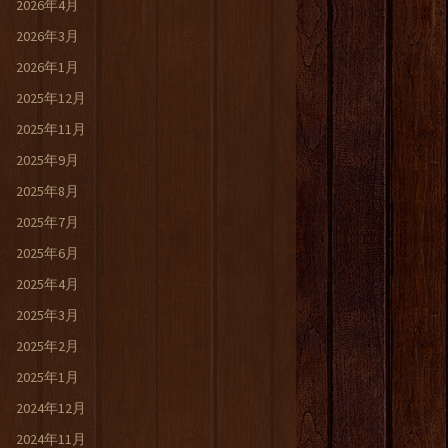
2026年4月
2026年3月
2026年1月
2025年12月
2025年11月
2025年9月
2025年8月
2025年7月
2025年6月
2025年4月
2025年3月
2025年2月
2025年1月
2024年12月
2024年11月