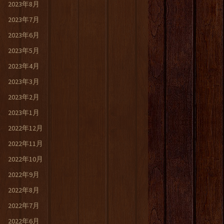
2023年8月
2023年7月
2023年6月
2023年5月
2023年4月
2023年3月
2023年2月
2023年1月
2022年12月
2022年11月
2022年10月
2022年9月
2022年8月
2022年7月
2022年6月