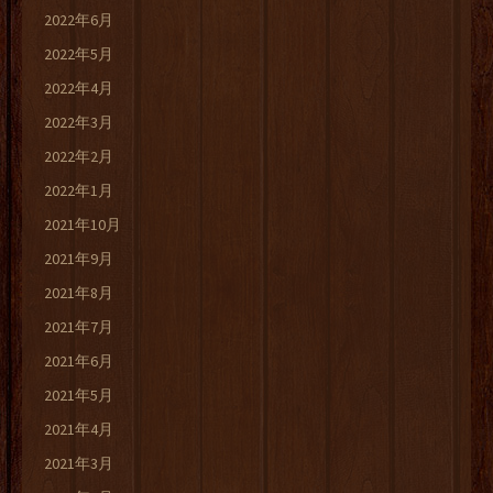
2022年6月
2022年5月
2022年4月
2022年3月
2022年2月
2022年1月
2021年10月
2021年9月
2021年8月
2021年7月
2021年6月
2021年5月
2021年4月
2021年3月