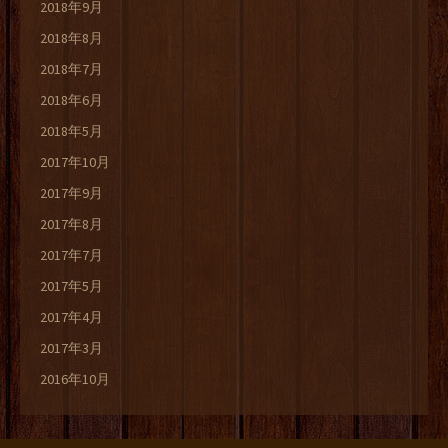
2018年9月
2018年8月
2018年7月
2018年6月
2018年5月
2017年10月
2017年9月
2017年8月
2017年7月
2017年5月
2017年4月
2017年3月
2016年10月