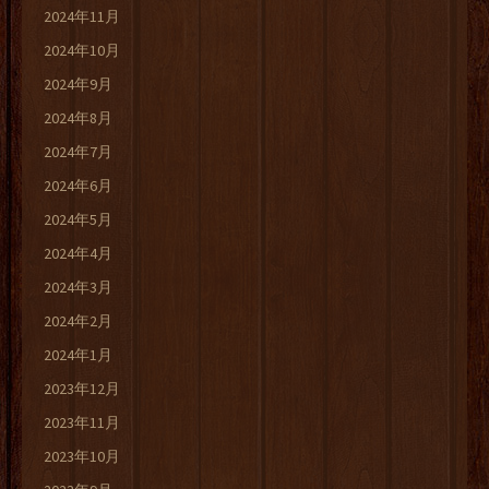
2024年11月
2024年10月
2024年9月
2024年8月
2024年7月
2024年6月
2024年5月
2024年4月
2024年3月
2024年2月
2024年1月
2023年12月
2023年11月
2023年10月