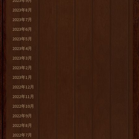
2023年9月
2023年8月
2023年7月
2023年6月
2023年5月
2023年4月
2023年3月
2023年2月
2023年1月
2022年12月
2022年11月
2022年10月
2022年9月
2022年8月
2022年7月