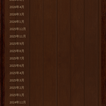
2026年4月
2026年3月
2026年1月
2025年12月
2025年11月
2025年9月
2025年8月
2025年7月
2025年6月
2025年4月
2025年3月
2025年2月
2025年1月
2024年12月