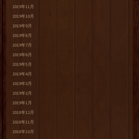
2019年11月
2019年10月
2019年9月
2019年8月
2019年7月
2019年6月
2019年5月
2019年4月
2019年3月
2019年2月
2019年1月
2018年12月
2018年11月
2018年10月