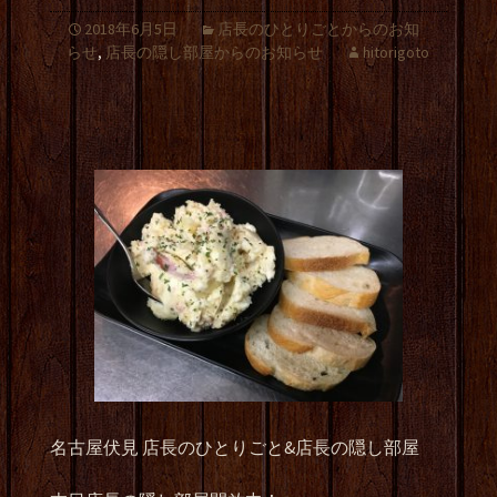
2018年6月5日
店長のひとりごとからのお知
らせ
,
店長の隠し部屋からのお知らせ
hitorigoto
名古屋伏見 店長のひとりごと&店長の隠し部屋