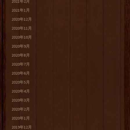
2021年2月
2021年1月
2020年12月
2020年11月
2020年10月
2020年9月
2020年8月
2020年7月
2020年6月
2020年5月
2020年4月
2020年3月
2020年2月
2020年1月
2019年12月