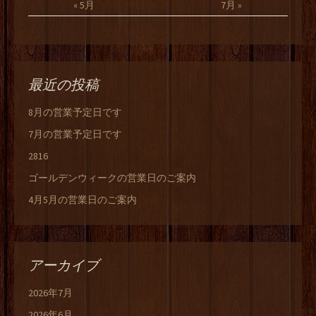
« 5月
7月 »
最近の投稿
8月の営業予定日です
7月の営業予定日です
2816
ゴールデンウィークの営業日のご案内
4月5月の営業日のご案内
アーカイブ
2026年7月
2026年6月