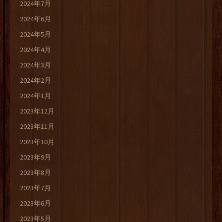
2024年7月
2024年6月
2024年5月
2024年4月
2024年3月
2024年2月
2024年1月
2023年12月
2023年11月
2023年10月
2023年9月
2023年8月
2023年7月
2023年6月
2023年5月