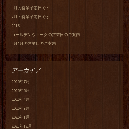
8月の営業予定日です
7月の営業予定日です
2816
ゴールデンウィークの営業日のご案内
4月5月の営業日のご案内
アーカイブ
2026年7月
2026年6月
2026年4月
2026年3月
2026年1月
2025年12月