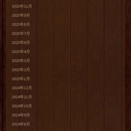
2025年11月
2025年9月
2025年8月
2025年7月
2025年6月
2025年4月
2025年3月
2025年2月
2025年1月
2024年12月
2024年11月
2024年10月
2024年9月
2024年8月