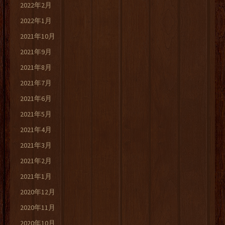
2022年2月
2022年1月
2021年10月
2021年9月
2021年8月
2021年7月
2021年6月
2021年5月
2021年4月
2021年3月
2021年2月
2021年1月
2020年12月
2020年11月
2020年10月