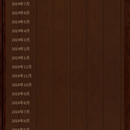
2019年7月
2019年6月
2019年5月
2019年4月
2019年3月
2019年2月
2019年1月
2018年12月
2018年11月
2018年10月
2018年9月
2018年8月
2018年7月
2018年6月
2018年5月