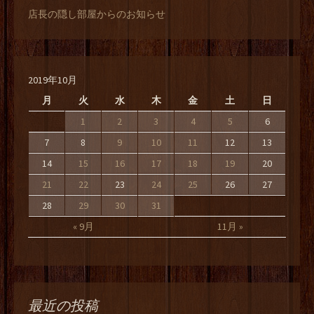
店長の隠し部屋からのお知らせ
2019年10月
月
火
水
木
金
土
日
1
2
3
4
5
6
7
8
9
10
11
12
13
14
15
16
17
18
19
20
21
22
23
24
25
26
27
28
29
30
31
« 9月
11月 »
最近の投稿