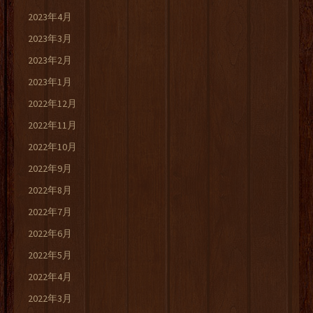
2023年4月
2023年3月
2023年2月
2023年1月
2022年12月
2022年11月
2022年10月
2022年9月
2022年8月
2022年7月
2022年6月
2022年5月
2022年4月
2022年3月