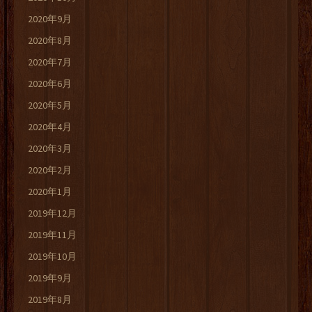
2020年9月
2020年8月
2020年7月
2020年6月
2020年5月
2020年4月
2020年3月
2020年2月
2020年1月
2019年12月
2019年11月
2019年10月
2019年9月
2019年8月