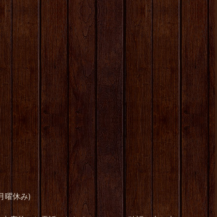
月曜休み)