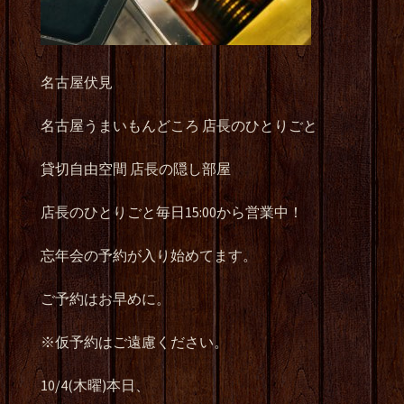
名古屋伏見
名古屋うまいもんどころ 店長のひとりごと
貸切自由空間 店長の隠し部屋
店長のひとりごと毎日15:00から営業中！
忘年会の予約が入り始めてます。
ご予約はお早めに。
※仮予約はご遠慮ください。
10/4(木曜)本日、