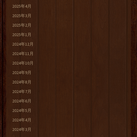
2025年4月
2025年3月
2025年2月
2025年1月
2024年12月
2024年11月
2024年10月
2024年9月
2024年8月
2024年7月
2024年6月
2024年5月
2024年4月
2024年3月