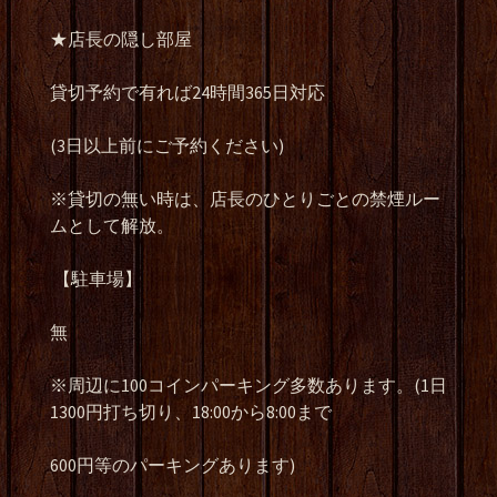
★店長の隠し部屋
貸切予約で有れば24時間365日対応
(3日以上前にご予約ください)
※貸切の無い時は、店長のひとりごとの禁煙ルー
ムとして解放。
【駐車場】
無
※周辺に100コインパーキング多数あります。(1日
1300円打ち切り、18:00から8:00まで
600円等のパーキングあります)