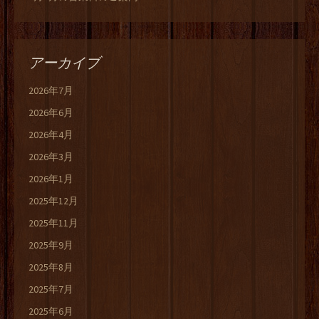
アーカイブ
2026年7月
2026年6月
2026年4月
2026年3月
2026年1月
2025年12月
2025年11月
2025年9月
2025年8月
2025年7月
2025年6月