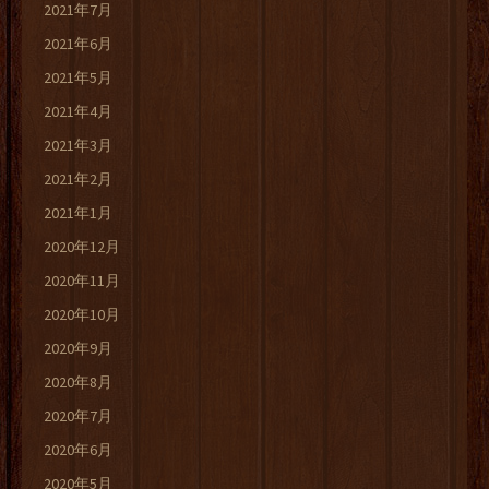
2021年7月
2021年6月
2021年5月
2021年4月
2021年3月
2021年2月
2021年1月
2020年12月
2020年11月
2020年10月
2020年9月
2020年8月
2020年7月
2020年6月
2020年5月