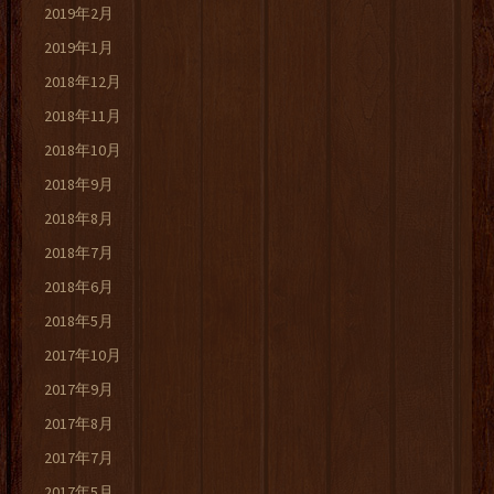
2019年2月
2019年1月
2018年12月
2018年11月
2018年10月
2018年9月
2018年8月
2018年7月
2018年6月
2018年5月
2017年10月
2017年9月
2017年8月
2017年7月
2017年5月