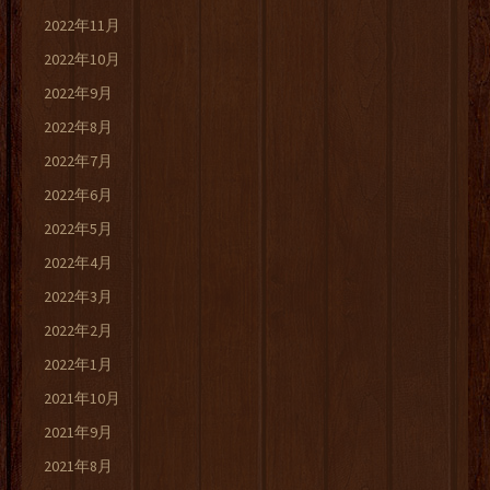
2022年11月
2022年10月
2022年9月
2022年8月
2022年7月
2022年6月
2022年5月
2022年4月
2022年3月
2022年2月
2022年1月
2021年10月
2021年9月
2021年8月