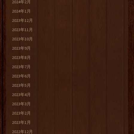
2024年2月
2024年1月
2023年12月
2023年11月
2023年10月
2023年9月
2023年8月
2023年7月
2023年6月
2023年5月
2023年4月
2023年3月
2023年2月
2023年1月
2022年12月