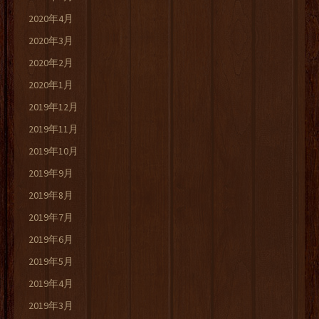
2020年4月
2020年3月
2020年2月
2020年1月
2019年12月
2019年11月
2019年10月
2019年9月
2019年8月
2019年7月
2019年6月
2019年5月
2019年4月
2019年3月