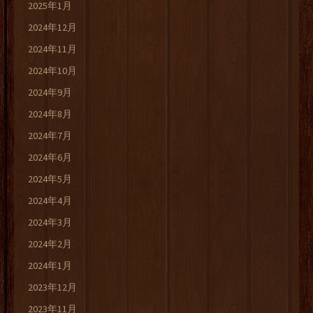
2025年1月
2024年12月
2024年11月
2024年10月
2024年9月
2024年8月
2024年7月
2024年6月
2024年5月
2024年4月
2024年3月
2024年2月
2024年1月
2023年12月
2023年11月