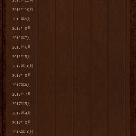
2018年11月
2018年10月
2018年9月
2018年8月
2018年7月
2018年6月
2018年5月
2017年10月
2017年9月
2017年8月
2017年7月
2017年5月
2017年4月
2017年3月
2016年10月