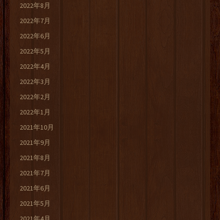
2022年8月
2022年7月
2022年6月
2022年5月
2022年4月
2022年3月
2022年2月
2022年1月
2021年10月
2021年9月
2021年8月
2021年7月
2021年6月
2021年5月
2021年4月