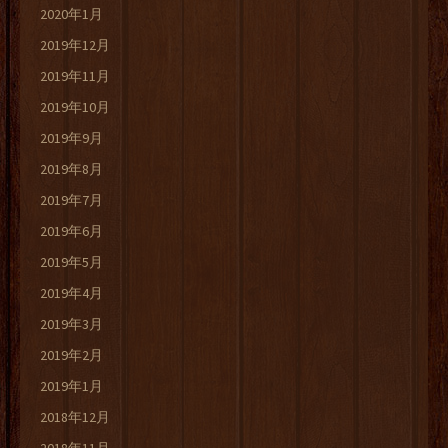
2020年1月
2019年12月
2019年11月
2019年10月
2019年9月
2019年8月
2019年7月
2019年6月
2019年5月
2019年4月
2019年3月
2019年2月
2019年1月
2018年12月