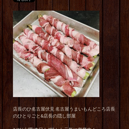
店長のひ名古屋伏見 名古屋うまいもんどころ店長
のひとりごと&店長の隠し部屋