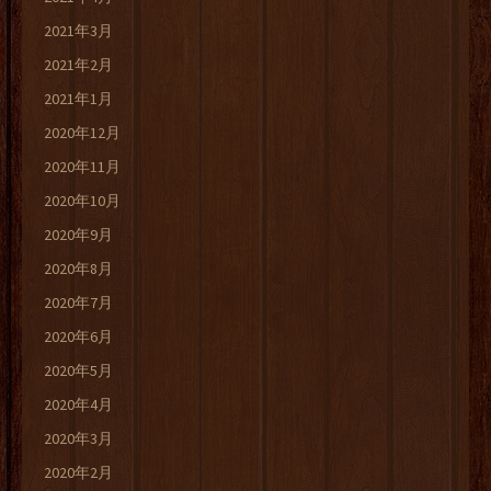
2021年3月
2021年2月
2021年1月
2020年12月
2020年11月
2020年10月
2020年9月
2020年8月
2020年7月
2020年6月
2020年5月
2020年4月
2020年3月
2020年2月