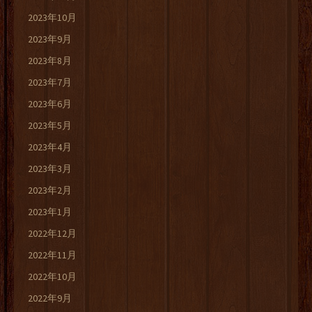
2023年10月
2023年9月
2023年8月
2023年7月
2023年6月
2023年5月
2023年4月
2023年3月
2023年2月
2023年1月
2022年12月
2022年11月
2022年10月
2022年9月