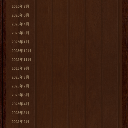
2026年7月
2026年6月
2026年4月
2026年3月
2026年1月
2025年12月
2025年11月
2025年9月
2025年8月
2025年7月
2025年6月
2025年4月
2025年3月
2025年2月