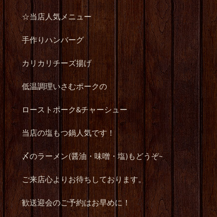
☆当店人気メニュー
手作りハンバーグ
カリカリチーズ揚げ
低温調理いさむポークの
ローストポーク&チャーシュー
当店の塩もつ鍋人気です！
〆のラーメン(醤油・味噌・塩)もどうぞ~
ご来店心よりお待ちしております。
歓送迎会のご予約はお早めに！