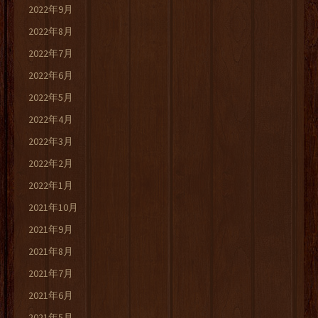
2022年9月
2022年8月
2022年7月
2022年6月
2022年5月
2022年4月
2022年3月
2022年2月
2022年1月
2021年10月
2021年9月
2021年8月
2021年7月
2021年6月
2021年5月