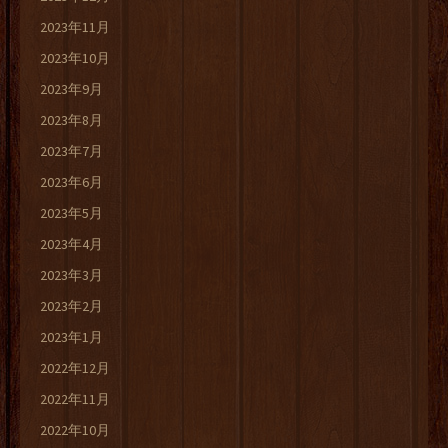
2023年11月
2023年10月
2023年9月
2023年8月
2023年7月
2023年6月
2023年5月
2023年4月
2023年3月
2023年2月
2023年1月
2022年12月
2022年11月
2022年10月