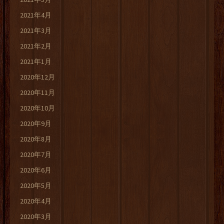
2021年4月
2021年3月
2021年2月
2021年1月
2020年12月
2020年11月
2020年10月
2020年9月
2020年8月
2020年7月
2020年6月
2020年5月
2020年4月
2020年3月