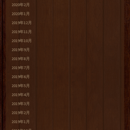
2020年2月
2020年1月
2019年12月
2019年11月
2019年10月
2019年9月
2019年8月
2019年7月
2019年6月
2019年5月
2019年4月
2019年3月
2019年2月
2019年1月