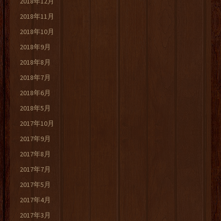
2018年12月
2018年11月
2018年10月
2018年9月
2018年8月
2018年7月
2018年6月
2018年5月
2017年10月
2017年9月
2017年8月
2017年7月
2017年5月
2017年4月
2017年3月