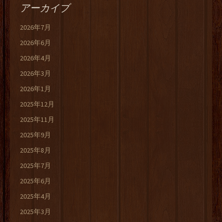
アーカイブ
2026年7月
2026年6月
2026年4月
2026年3月
2026年1月
2025年12月
2025年11月
2025年9月
2025年8月
2025年7月
2025年6月
2025年4月
2025年3月