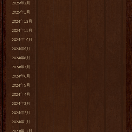
2025年2月
2025年1月
2024年12月
2024年11月
2024年10月
2024年9月
2024年8月
2024年7月
2024年6月
2024年5月
2024年4月
2024年3月
2024年2月
2024年1月
2023年12月