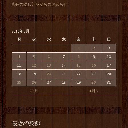
店長の隠し部屋からのお知らせ
2019年3月
月
火
水
木
金
土
日
1
2
3
4
5
6
7
8
9
10
11
12
13
14
15
16
17
18
19
20
21
22
23
24
25
26
27
28
29
30
31
« 2月
4月 »
最近の投稿