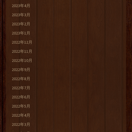
2023年4月
2023年3月
2023年2月
2023年1月
2022年12月
2022年11月
2022年10月
2022年9月
2022年8月
2022年7月
2022年6月
2022年5月
2022年4月
2022年3月