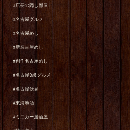
#店長の隠し部屋
#名古屋グルメ
#名古屋めし
#新名古屋めし
#創作名古屋めし
#名古屋B級グルメ
#名古屋伏見
#東海地酒
#ミニカー居酒屋