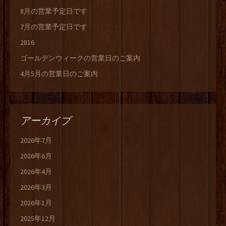
8月の営業予定日です
7月の営業予定日です
2816
ゴールデンウィークの営業日のご案内
4月5月の営業日のご案内
アーカイブ
2026年7月
2026年6月
2026年4月
2026年3月
2026年1月
2025年12月