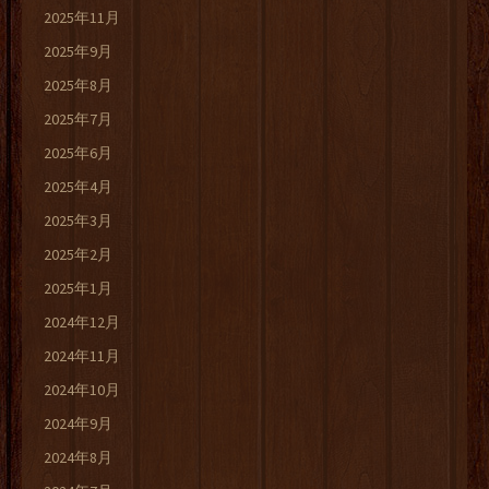
2025年11月
2025年9月
2025年8月
2025年7月
2025年6月
2025年4月
2025年3月
2025年2月
2025年1月
2024年12月
2024年11月
2024年10月
2024年9月
2024年8月