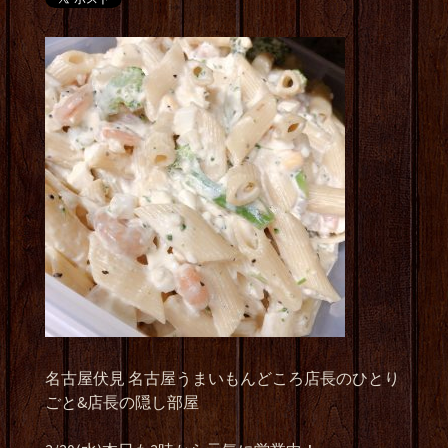
名古屋伏見 名古屋うまいもんどころ店長のひとり
ごと&店長の隠し部屋