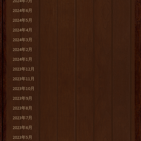
2024年7月
2024年6月
2024年5月
2024年4月
2024年3月
2024年2月
2024年1月
2023年12月
2023年11月
2023年10月
2023年9月
2023年8月
2023年7月
2023年6月
2023年5月