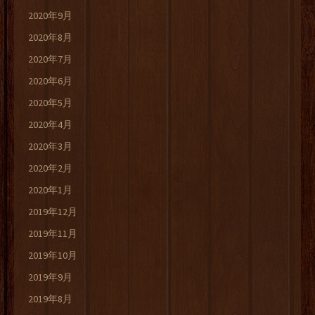
2020年9月
2020年8月
2020年7月
2020年6月
2020年5月
2020年4月
2020年3月
2020年2月
2020年1月
2019年12月
2019年11月
2019年10月
2019年9月
2019年8月