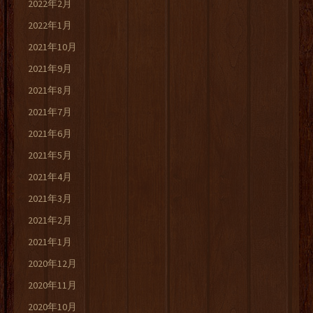
2022年2月
2022年1月
2021年10月
2021年9月
2021年8月
2021年7月
2021年6月
2021年5月
2021年4月
2021年3月
2021年2月
2021年1月
2020年12月
2020年11月
2020年10月