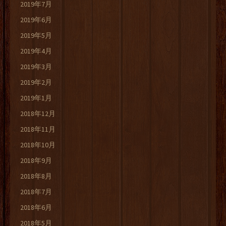
2019年7月
2019年6月
2019年5月
2019年4月
2019年3月
2019年2月
2019年1月
2018年12月
2018年11月
2018年10月
2018年9月
2018年8月
2018年7月
2018年6月
2018年5月