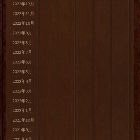
2022年12月
2022年11月
2022年10月
2022年9月
2022年8月
2022年7月
2022年6月
2022年5月
2022年4月
2022年3月
2022年2月
2022年1月
2021年10月
2021年9月
2021年8月