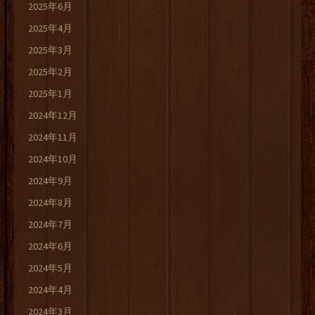
2025年6月
2025年4月
2025年3月
2025年2月
2025年1月
2024年12月
2024年11月
2024年10月
2024年9月
2024年8月
2024年7月
2024年6月
2024年5月
2024年4月
2024年3月