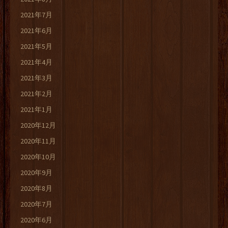
2021年7月
2021年6月
2021年5月
2021年4月
2021年3月
2021年2月
2021年1月
2020年12月
2020年11月
2020年10月
2020年9月
2020年8月
2020年7月
2020年6月