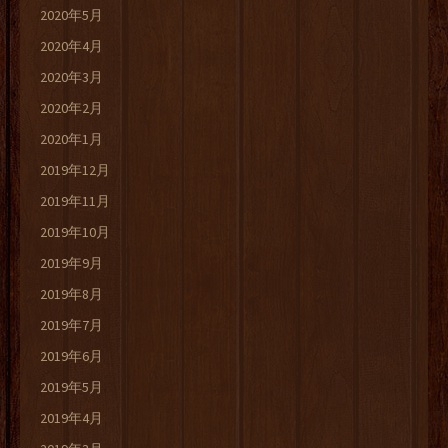
2020年5月
2020年4月
2020年3月
2020年2月
2020年1月
2019年12月
2019年11月
2019年10月
2019年9月
2019年8月
2019年7月
2019年6月
2019年5月
2019年4月