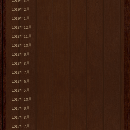
2019年3月
2019年2月
2019年1月
2018年12月
2018年11月
2018年10月
2018年9月
2018年8月
2018年7月
2018年6月
2018年5月
2017年10月
2017年9月
2017年8月
2017年7月