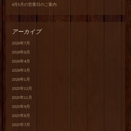
4月5月の営業日のご案内
アーカイブ
2026年7月
2026年6月
2026年4月
2026年3月
2026年1月
2025年12月
2025年11月
2025年9月
2025年8月
2025年7月