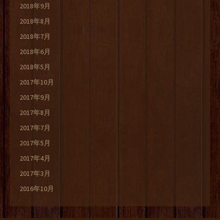
2018年9月
2018年8月
2018年7月
2018年6月
2018年5月
2017年10月
2017年9月
2017年8月
2017年7月
2017年5月
2017年4月
2017年3月
2016年10月