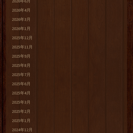
2026年6月
2026年4月
2026年3月
2026年1月
2025年12月
2025年11月
2025年9月
2025年8月
2025年7月
2025年6月
2025年4月
2025年3月
2025年2月
2025年1月
2024年12月