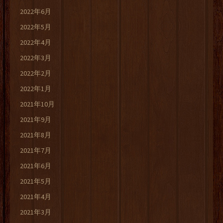
2022年6月
2022年5月
2022年4月
2022年3月
2022年2月
2022年1月
2021年10月
2021年9月
2021年8月
2021年7月
2021年6月
2021年5月
2021年4月
2021年3月