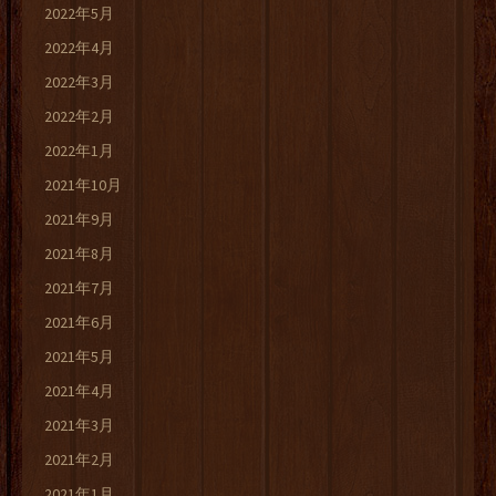
2022年5月
2022年4月
2022年3月
2022年2月
2022年1月
2021年10月
2021年9月
2021年8月
2021年7月
2021年6月
2021年5月
2021年4月
2021年3月
2021年2月
2021年1月