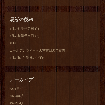
最近の投稿
8月の営業予定日です
7月の営業予定日です
2816
ゴールデンウィークの営業日のご案内
4月5月の営業日のご案内
アーカイブ
2026年7月
2026年6月
2026年4月