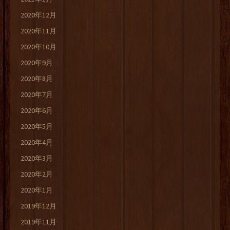
2020年12月
2020年11月
2020年10月
2020年9月
2020年8月
2020年7月
2020年6月
2020年5月
2020年4月
2020年3月
2020年2月
2020年1月
2019年12月
2019年11月