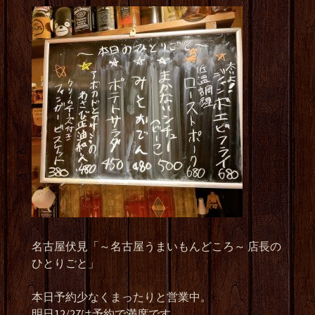
名古屋伏見「～名古屋うまいもんどころ～ 店長の
ひとりごと」
本日予約少なくまったりと営業中。
明日12/27は予約で満席です。