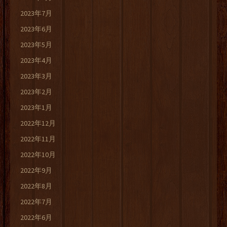
2023年7月
2023年6月
2023年5月
2023年4月
2023年3月
2023年2月
2023年1月
2022年12月
2022年11月
2022年10月
2022年9月
2022年8月
2022年7月
2022年6月