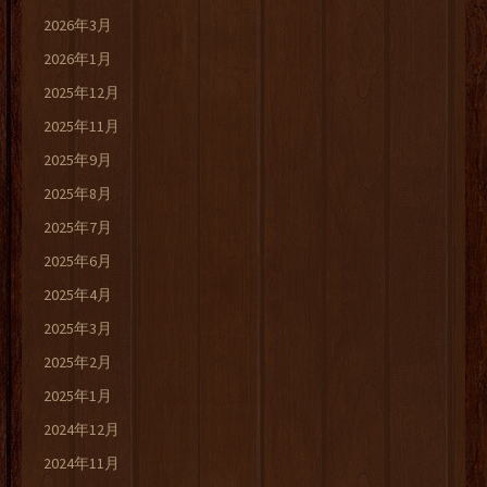
2026年3月
2026年1月
2025年12月
2025年11月
2025年9月
2025年8月
2025年7月
2025年6月
2025年4月
2025年3月
2025年2月
2025年1月
2024年12月
2024年11月