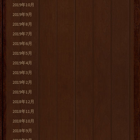
2019年10月
2019年9月
2019年8月
2019年7月
2019年6月
2019年5月
2019年4月
2019年3月
2019年2月
2019年1月
2018年12月
2018年11月
2018年10月
2018年9月