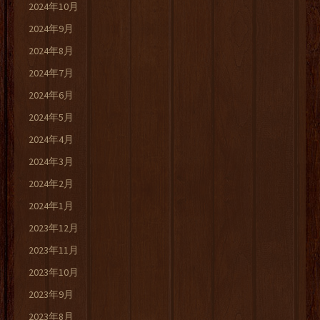
2024年10月
2024年9月
2024年8月
2024年7月
2024年6月
2024年5月
2024年4月
2024年3月
2024年2月
2024年1月
2023年12月
2023年11月
2023年10月
2023年9月
2023年8月