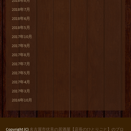
2018年8月
2018年7月
2018年6月
2018年5月
2017年10月
2017年9月
2017年8月
2017年7月
2017年5月
2017年4月
2017年3月
2016年10月
Copyright (C)
名古屋市伏見の居酒屋【店長のひとりごと】のブロ