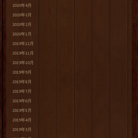
2020年4月
2020年3月
2020年2月
2020年1月
2019年12月
2019年11月
2019年10月
2019年9月
2019年8月
2019年7月
2019年6月
2019年5月
2019年4月
2019年3月