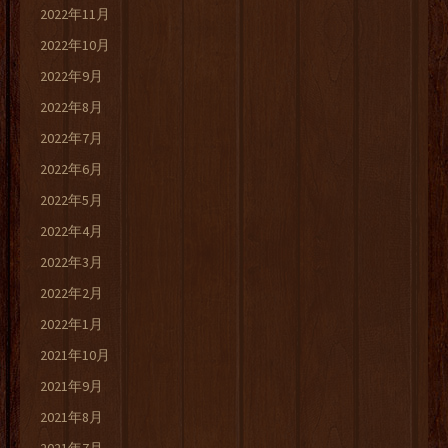
2022年11月
2022年10月
2022年9月
2022年8月
2022年7月
2022年6月
2022年5月
2022年4月
2022年3月
2022年2月
2022年1月
2021年10月
2021年9月
2021年8月