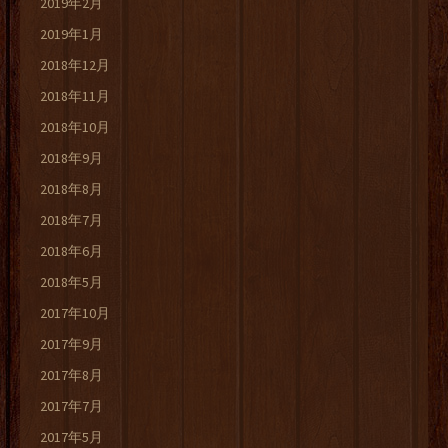
2019年2月
2019年1月
2018年12月
2018年11月
2018年10月
2018年9月
2018年8月
2018年7月
2018年6月
2018年5月
2017年10月
2017年9月
2017年8月
2017年7月
2017年5月