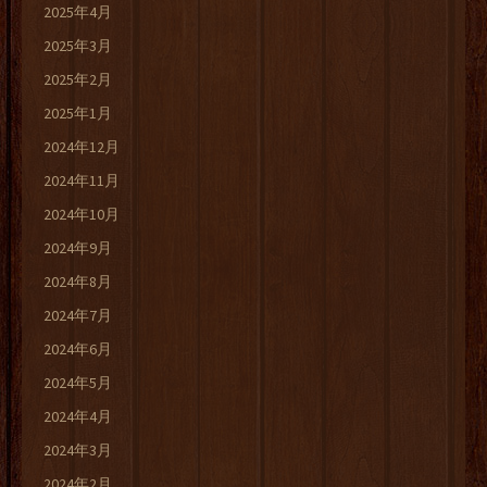
2025年4月
2025年3月
2025年2月
2025年1月
2024年12月
2024年11月
2024年10月
2024年9月
2024年8月
2024年7月
2024年6月
2024年5月
2024年4月
2024年3月
2024年2月