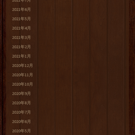
2021年7月
2021年6月
2021年5月
2021年4月
2021年3月
2021年2月
2021年1月
2020年12月
2020年11月
2020年10月
2020年9月
2020年8月
2020年7月
2020年6月
2020年5月