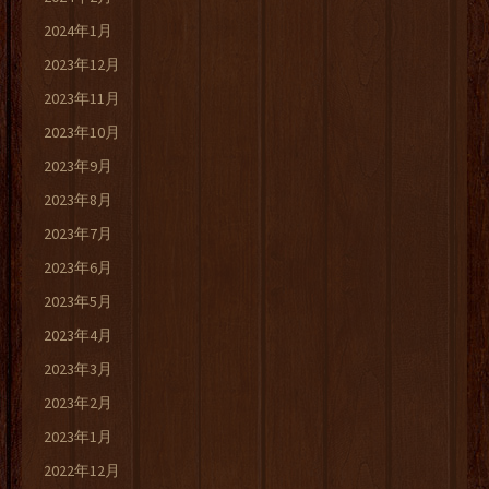
2024年1月
2023年12月
2023年11月
2023年10月
2023年9月
2023年8月
2023年7月
2023年6月
2023年5月
2023年4月
2023年3月
2023年2月
2023年1月
2022年12月