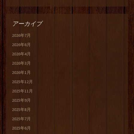
アーカイブ
2026年7月
2026年6月
2026年4月
2026年3月
2026年1月
2025年12月
2025年11月
2025年9月
2025年8月
2025年7月
2025年6月