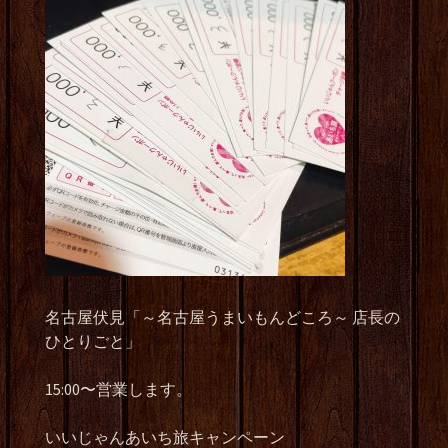
名古屋伏見「～名古屋うまいもんどころ～
店長の
ひとりごと」
15:00
〜営業します。
いいじゃんあいち旅キャンペーン