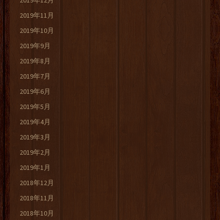
2019年12月
2019年11月
2019年10月
2019年9月
2019年8月
2019年7月
2019年6月
2019年5月
2019年4月
2019年3月
2019年2月
2019年1月
2018年12月
2018年11月
2018年10月