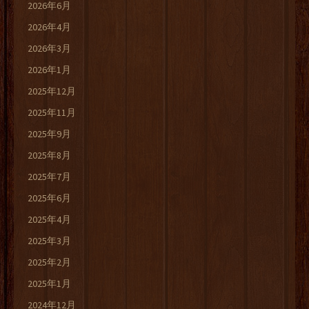
2026年6月
2026年4月
2026年3月
2026年1月
2025年12月
2025年11月
2025年9月
2025年8月
2025年7月
2025年6月
2025年4月
2025年3月
2025年2月
2025年1月
2024年12月