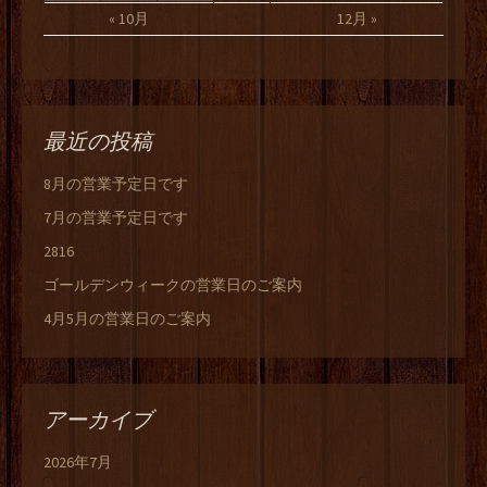
« 10月
12月 »
最近の投稿
8月の営業予定日です
7月の営業予定日です
2816
ゴールデンウィークの営業日のご案内
4月5月の営業日のご案内
アーカイブ
2026年7月