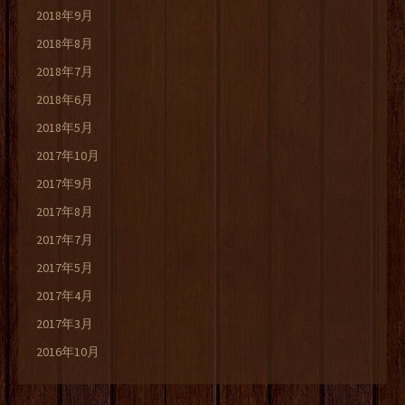
2018年9月
2018年8月
2018年7月
2018年6月
2018年5月
2017年10月
2017年9月
2017年8月
2017年7月
2017年5月
2017年4月
2017年3月
2016年10月