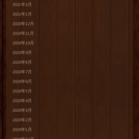
2021年2月
2021年1月
2020年12月
2020年11月
2020年10月
2020年9月
2020年8月
2020年7月
2020年6月
2020年5月
2020年4月
2020年3月
2020年2月
2020年1月