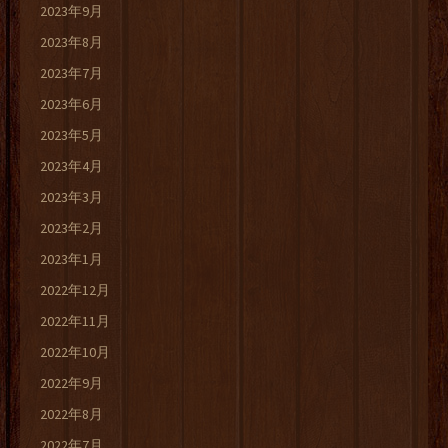
2023年9月
2023年8月
2023年7月
2023年6月
2023年5月
2023年4月
2023年3月
2023年2月
2023年1月
2022年12月
2022年11月
2022年10月
2022年9月
2022年8月
2022年7月