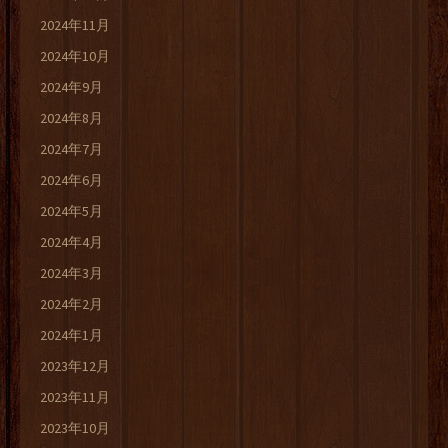
2024年11月
2024年10月
2024年9月
2024年8月
2024年7月
2024年6月
2024年5月
2024年4月
2024年3月
2024年2月
2024年1月
2023年12月
2023年11月
2023年10月