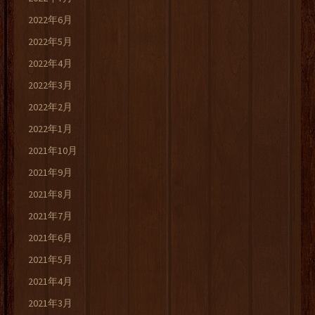
2022年6月
2022年5月
2022年4月
2022年3月
2022年2月
2022年1月
2021年10月
2021年9月
2021年8月
2021年7月
2021年6月
2021年5月
2021年4月
2021年3月