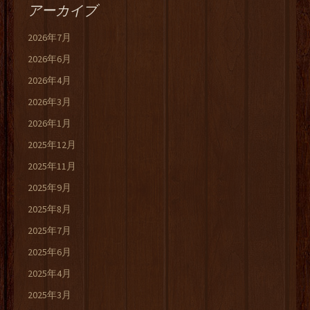
アーカイブ
2026年7月
2026年6月
2026年4月
2026年3月
2026年1月
2025年12月
2025年11月
2025年9月
2025年8月
2025年7月
2025年6月
2025年4月
2025年3月