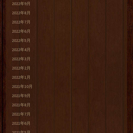
2022年9月
2022年8月
2022年7月
2022年6月
2022年5月
2022年4月
2022年3月
2022年2月
2022年1月
2021年10月
2021年9月
2021年8月
2021年7月
2021年6月
2021年5月