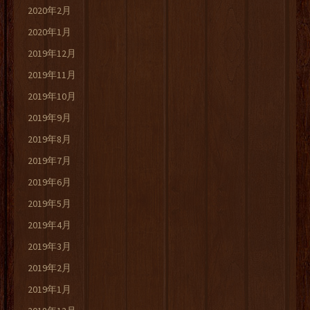
2020年2月
2020年1月
2019年12月
2019年11月
2019年10月
2019年9月
2019年8月
2019年7月
2019年6月
2019年5月
2019年4月
2019年3月
2019年2月
2019年1月