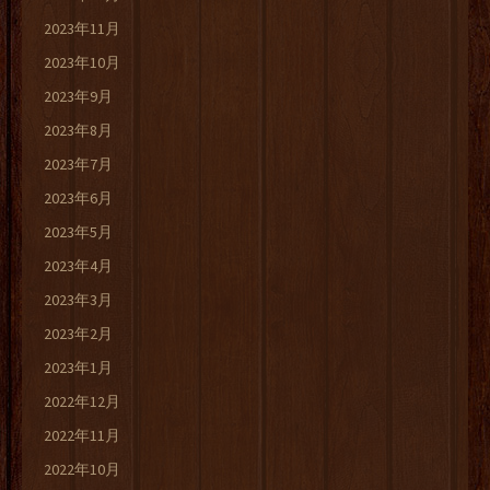
2023年11月
2023年10月
2023年9月
2023年8月
2023年7月
2023年6月
2023年5月
2023年4月
2023年3月
2023年2月
2023年1月
2022年12月
2022年11月
2022年10月