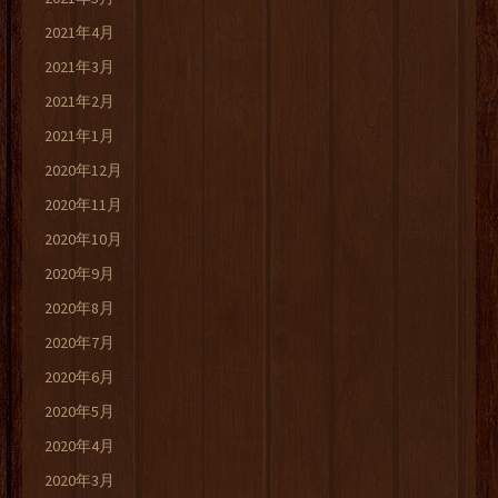
2021年4月
2021年3月
2021年2月
2021年1月
2020年12月
2020年11月
2020年10月
2020年9月
2020年8月
2020年7月
2020年6月
2020年5月
2020年4月
2020年3月