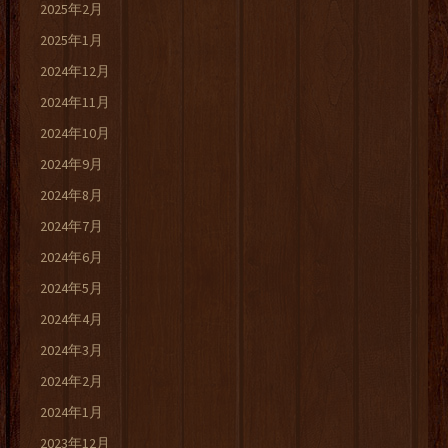
2025年2月
2025年1月
2024年12月
2024年11月
2024年10月
2024年9月
2024年8月
2024年7月
2024年6月
2024年5月
2024年4月
2024年3月
2024年2月
2024年1月
2023年12月