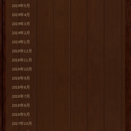
2019年5月
2019年4月
2019年3月
2019年2月
2019年1月
2018年12月
2018年11月
2018年10月
2018年9月
2018年8月
2018年7月
2018年6月
2018年5月
2017年10月