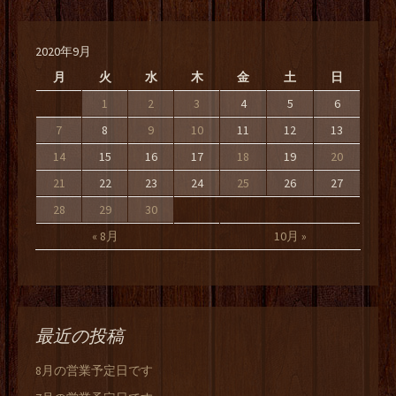
2020年9月
月
火
水
木
金
土
日
1
2
3
4
5
6
7
8
9
10
11
12
13
14
15
16
17
18
19
20
21
22
23
24
25
26
27
28
29
30
« 8月
10月 »
最近の投稿
8月の営業予定日です