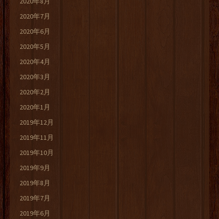
2020年8月
2020年7月
2020年6月
2020年5月
2020年4月
2020年3月
2020年2月
2020年1月
2019年12月
2019年11月
2019年10月
2019年9月
2019年8月
2019年7月
2019年6月