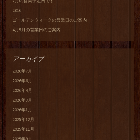
7月の営業予定日です
2816
ゴールデンウィークの営業日のご案内
4月5月の営業日のご案内
アーカイブ
2026年7月
2026年6月
2026年4月
2026年3月
2026年1月
2025年12月
2025年11月
2025年9月