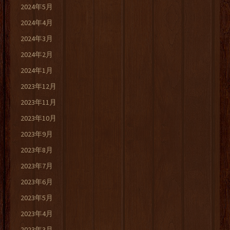
2024年5月
2024年4月
2024年3月
2024年2月
2024年1月
2023年12月
2023年11月
2023年10月
2023年9月
2023年8月
2023年7月
2023年6月
2023年5月
2023年4月
2023年3月