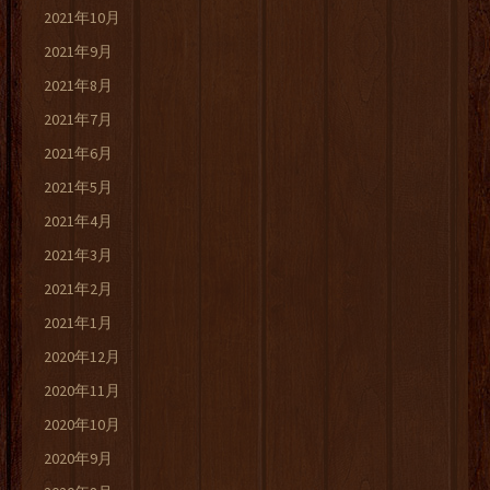
2021年10月
2021年9月
2021年8月
2021年7月
2021年6月
2021年5月
2021年4月
2021年3月
2021年2月
2021年1月
2020年12月
2020年11月
2020年10月
2020年9月