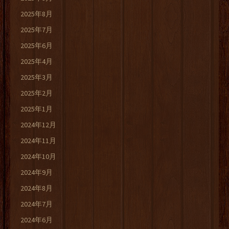
2025年8月
2025年7月
2025年6月
2025年4月
2025年3月
2025年2月
2025年1月
2024年12月
2024年11月
2024年10月
2024年9月
2024年8月
2024年7月
2024年6月