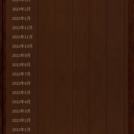
2023年2月
2023年1月
2022年12月
2022年11月
2022年10月
2022年9月
2022年8月
2022年7月
2022年6月
2022年5月
2022年4月
2022年3月
2022年2月
2022年1月