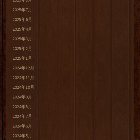
2025年8月
2025年7月
2025年6月
2025年4月
2025年3月
2025年2月
2025年1月
2024年12月
2024年11月
2024年10月
2024年9月
2024年8月
2024年7月
2024年6月
2024年5月