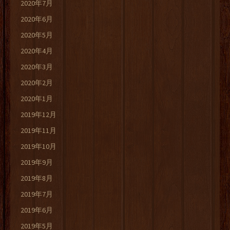
2020年7月
2020年6月
2020年5月
2020年4月
2020年3月
2020年2月
2020年1月
2019年12月
2019年11月
2019年10月
2019年9月
2019年8月
2019年7月
2019年6月
2019年5月