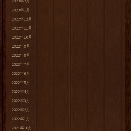
2023年2月
2023年1月
2022年12月
2022年11月
2022年10月
2022年9月
2022年8月
2022年7月
2022年6月
2022年5月
2022年4月
2022年3月
2022年2月
2022年1月
2021年10月