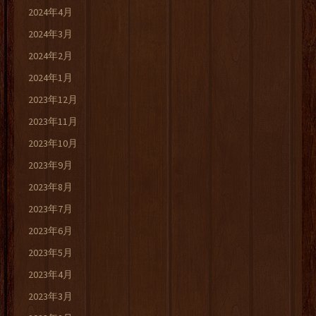
2024年4月
2024年3月
2024年2月
2024年1月
2023年12月
2023年11月
2023年10月
2023年9月
2023年8月
2023年7月
2023年6月
2023年5月
2023年4月
2023年3月