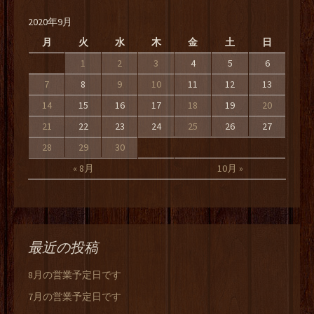
2020年9月
月
火
水
木
金
土
日
1
2
3
4
5
6
7
8
9
10
11
12
13
14
15
16
17
18
19
20
21
22
23
24
25
26
27
28
29
30
« 8月
10月 »
最近の投稿
8月の営業予定日です
7月の営業予定日です