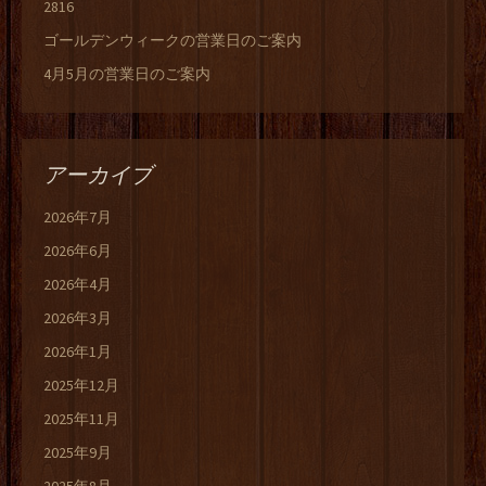
2816
ゴールデンウィークの営業日のご案内
4月5月の営業日のご案内
アーカイブ
2026年7月
2026年6月
2026年4月
2026年3月
2026年1月
2025年12月
2025年11月
2025年9月