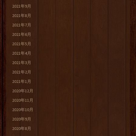
2021年9月
2021年8月
2021年7月
2021年6月
2021年5月
2021年4月
2021年3月
2021年2月
2021年1月
2020年12月
2020年11月
2020年10月
2020年9月
2020年8月