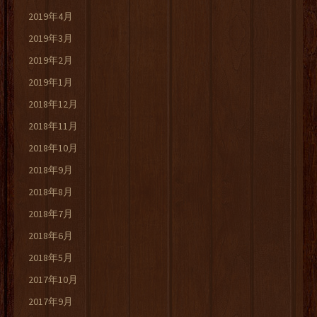
2019年4月
2019年3月
2019年2月
2019年1月
2018年12月
2018年11月
2018年10月
2018年9月
2018年8月
2018年7月
2018年6月
2018年5月
2017年10月
2017年9月