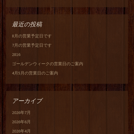
最近の投稿
8月の営業予定日です
7月の営業予定日です
2816
ゴールデンウィークの営業日のご案内
4月5月の営業日のご案内
アーカイブ
2026年7月
2026年6月
2026年4月