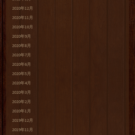
2020年12月
2020年11月
2020年10月
2020年9月
2020年8月
2020年7月
2020年6月
2020年5月
2020年4月
2020年3月
2020年2月
2020年1月
2019年12月
2019年11月