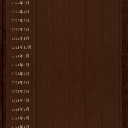
2022年5月
2022年4月
2022年3月
2022年2月
2022年1月
2021年10月
2021年9月
2021年8月
2021年7月
2021年6月
2021年5月
2021年4月
2021年3月
2021年2月
2021年1月