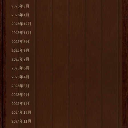
2026年3月
2026年1月
2025年12月
2025年11月
2025年9月
2025年8月
2025年7月
2025年6月
2025年4月
2025年3月
2025年2月
2025年1月
2024年12月
2024年11月