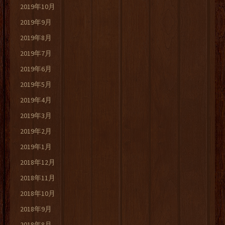
2019年10月
2019年9月
2019年8月
2019年7月
2019年6月
2019年5月
2019年4月
2019年3月
2019年2月
2019年1月
2018年12月
2018年11月
2018年10月
2018年9月
2018年8月