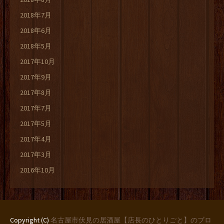
2018年7月
2018年6月
2018年5月
2017年10月
2017年9月
2017年8月
2017年7月
2017年5月
2017年4月
2017年3月
2016年10月
Copyright (C)
名古屋市伏見の居酒屋【店長のひとりごと】のブロ