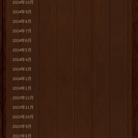
2024年10月
2024年9月
2024年8月
2024年7月
2024年6月
2024年5月
2024年4月
2024年3月
2024年2月
2024年1月
2023年12月
2023年11月
2023年10月
2023年9月
2023年8月