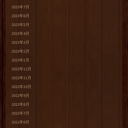
2023年7月
2023年6月
2023年5月
2023年4月
2023年3月
2023年2月
2023年1月
2022年12月
2022年11月
2022年10月
2022年9月
2022年8月
2022年7月
2022年6月