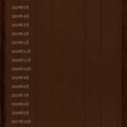
2019年5月
2019年4月
2019年3月
2019年2月
2019年1月
2018年12月
2018年11月
2018年10月
2018年9月
2018年8月
2018年7月
2018年6月
2018年5月
2017年10月