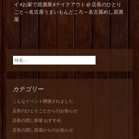
イ #お家で居酒屋 #テイクアウト @ 店長のひとり
ごと～名古屋うまいもんどころ～名古屋めし居酒
屋
検索:
カテゴリー
こんなイベント開催されました
店長のひとりごとからのお知らせ
店長の隠し部屋 おすすめ
店長の隠し部屋からのお知らせ