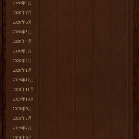
2020年8月
2020年7月
2020年6月
2020年5月
2020年4月
2020年3月
2020年2月
2020年1月
2019年12月
2019年11月
2019年10月
2019年9月
2019年8月
2019年7月
2019年6月