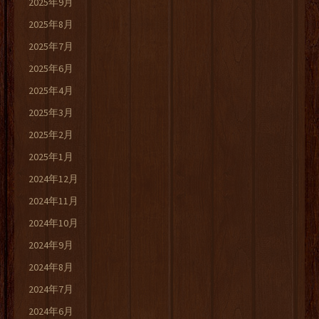
2025年9月
2025年8月
2025年7月
2025年6月
2025年4月
2025年3月
2025年2月
2025年1月
2024年12月
2024年11月
2024年10月
2024年9月
2024年8月
2024年7月
2024年6月