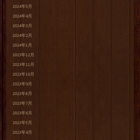
2024年5月
2024年4月
2024年3月
2024年2月
2024年1月
2023年12月
2023年11月
2023年10月
2023年9月
2023年8月
2023年7月
2023年6月
2023年5月
2023年4月