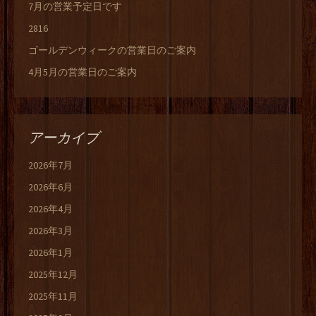
7月の営業予定日です
2816
ゴールデンウィークの営業日のご案内
4月5月の営業日のご案内
アーカイブ
2026年7月
2026年6月
2026年4月
2026年3月
2026年1月
2025年12月
2025年11月