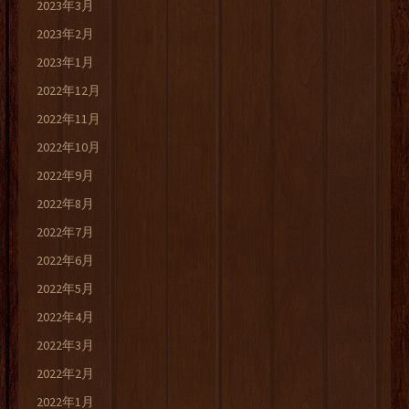
2023年3月
2023年2月
2023年1月
2022年12月
2022年11月
2022年10月
2022年9月
2022年8月
2022年7月
2022年6月
2022年5月
2022年4月
2022年3月
2022年2月
2022年1月