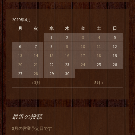
2020年4月
月
火
水
木
金
土
日
1
2
3
4
5
6
7
8
9
10
11
12
13
14
15
16
17
18
19
20
21
22
23
24
25
26
27
28
29
30
« 3月
5月 »
最近の投稿
8月の営業予定日です