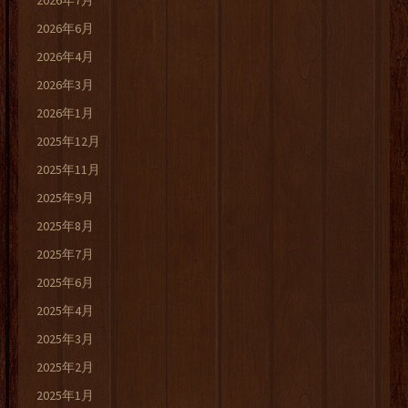
2026年7月
2026年6月
2026年4月
2026年3月
2026年1月
2025年12月
2025年11月
2025年9月
2025年8月
2025年7月
2025年6月
2025年4月
2025年3月
2025年2月
2025年1月