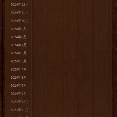
2024年12月
2024年11月
2024年10月
2024年9月
2024年8月
2024年7月
2024年6月
2024年5月
2024年4月
2024年3月
2024年2月
2024年1月
2023年12月
2023年11月