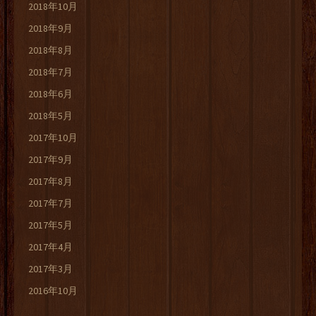
2018年10月
2018年9月
2018年8月
2018年7月
2018年6月
2018年5月
2017年10月
2017年9月
2017年8月
2017年7月
2017年5月
2017年4月
2017年3月
2016年10月