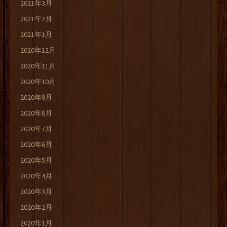
2021年3月
2021年2月
2021年1月
2020年12月
2020年11月
2020年10月
2020年9月
2020年8月
2020年7月
2020年6月
2020年5月
2020年4月
2020年3月
2020年2月
2020年1月