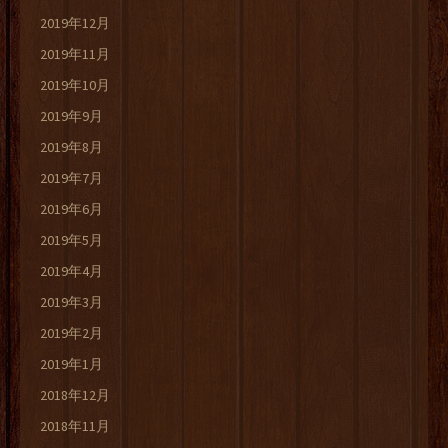
2019年12月
2019年11月
2019年10月
2019年9月
2019年8月
2019年7月
2019年6月
2019年5月
2019年4月
2019年3月
2019年2月
2019年1月
2018年12月
2018年11月