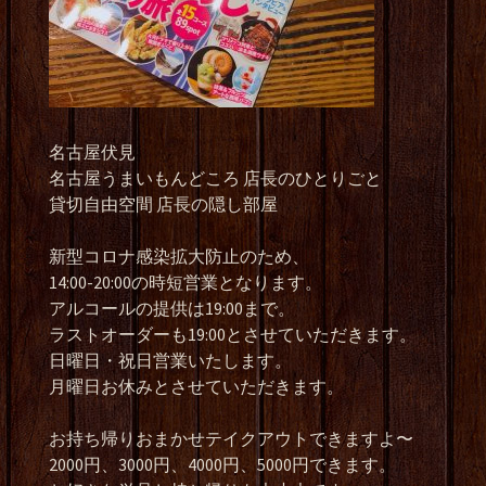
名古屋伏見
名古屋うまいもんどころ 店長のひとりごと
貸切自由空間 店長の隠し部屋
新型コロナ感染拡大防止のため、
14:00-20:00の時短営業となります。
アルコールの提供は19:00まで。
ラストオーダーも19:00とさせていただきます。
日曜日・祝日営業いたします。
月曜日お休みとさせていただきます。
お持ち帰りおまかせテイクアウトできますよ〜
2000円、3000円、4000円、5000円できます。