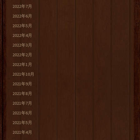
2022年7月
2022年6月
2022年5月
2022年4月
2022年3月
2022年2月
2022年1月
2021年10月
2021年9月
2021年8月
2021年7月
2021年6月
2021年5月
2021年4月