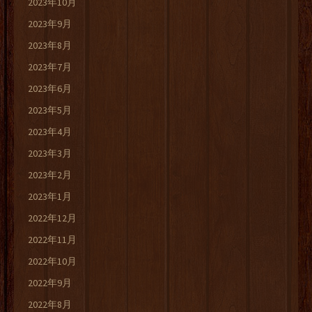
2023年10月
2023年9月
2023年8月
2023年7月
2023年6月
2023年5月
2023年4月
2023年3月
2023年2月
2023年1月
2022年12月
2022年11月
2022年10月
2022年9月
2022年8月