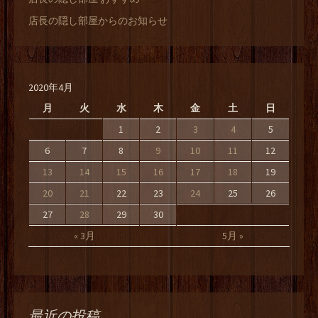
店長の隠し部屋からのお知らせ
2020年4月
月
火
水
木
金
土
日
1
2
3
4
5
6
7
8
9
10
11
12
13
14
15
16
17
18
19
20
21
22
23
24
25
26
27
28
29
30
« 3月
5月 »
最近の投稿