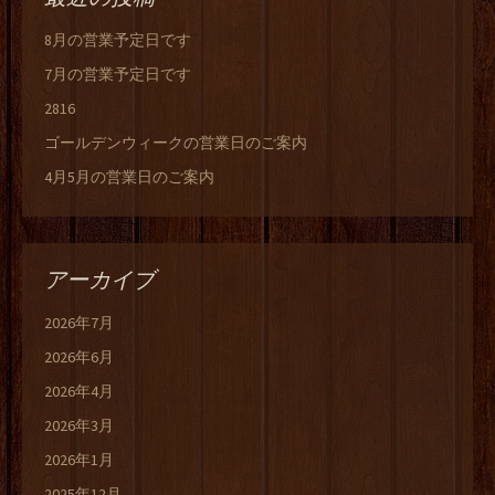
8月の営業予定日です
7月の営業予定日です
2816
ゴールデンウィークの営業日のご案内
4月5月の営業日のご案内
アーカイブ
2026年7月
2026年6月
2026年4月
2026年3月
2026年1月
2025年12月