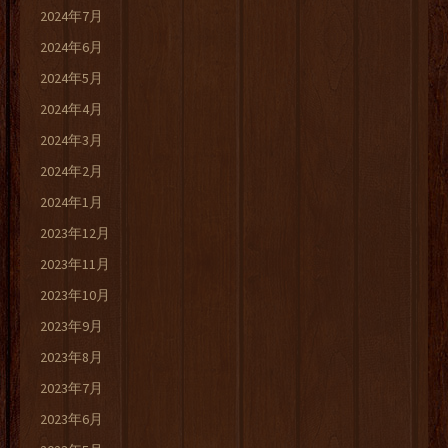
2024年7月
2024年6月
2024年5月
2024年4月
2024年3月
2024年2月
2024年1月
2023年12月
2023年11月
2023年10月
2023年9月
2023年8月
2023年7月
2023年6月