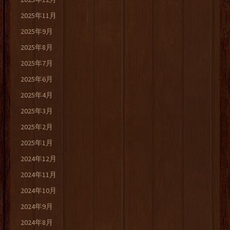
2025年11月
2025年9月
2025年8月
2025年7月
2025年6月
2025年4月
2025年3月
2025年2月
2025年1月
2024年12月
2024年11月
2024年10月
2024年9月
2024年8月