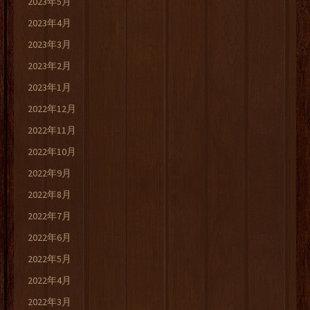
2023年5月
2023年4月
2023年3月
2023年2月
2023年1月
2022年12月
2022年11月
2022年10月
2022年9月
2022年8月
2022年7月
2022年6月
2022年5月
2022年4月
2022年3月