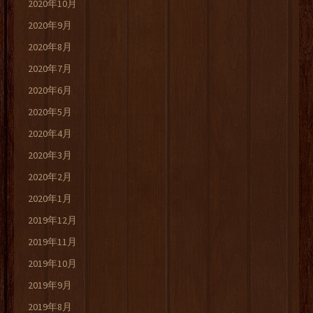
2020年10月
2020年9月
2020年8月
2020年7月
2020年6月
2020年5月
2020年4月
2020年3月
2020年2月
2020年1月
2019年12月
2019年11月
2019年10月
2019年9月
2019年8月