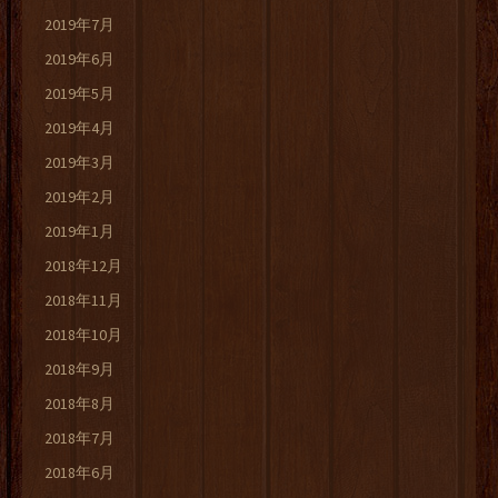
2019年7月
2019年6月
2019年5月
2019年4月
2019年3月
2019年2月
2019年1月
2018年12月
2018年11月
2018年10月
2018年9月
2018年8月
2018年7月
2018年6月