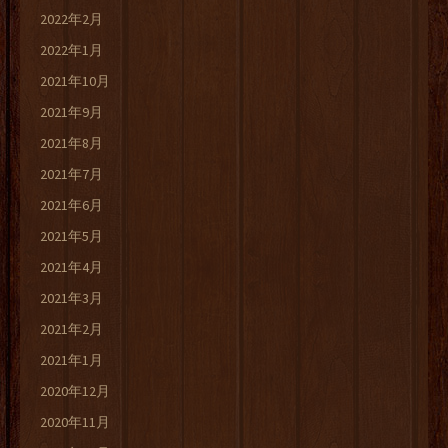
2022年2月
2022年1月
2021年10月
2021年9月
2021年8月
2021年7月
2021年6月
2021年5月
2021年4月
2021年3月
2021年2月
2021年1月
2020年12月
2020年11月