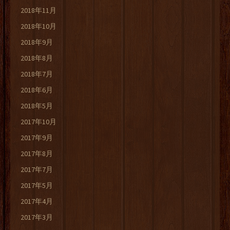
2018年11月
2018年10月
2018年9月
2018年8月
2018年7月
2018年6月
2018年5月
2017年10月
2017年9月
2017年8月
2017年7月
2017年5月
2017年4月
2017年3月