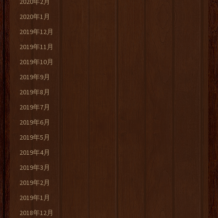
2020年2月
2020年1月
2019年12月
2019年11月
2019年10月
2019年9月
2019年8月
2019年7月
2019年6月
2019年5月
2019年4月
2019年3月
2019年2月
2019年1月
2018年12月