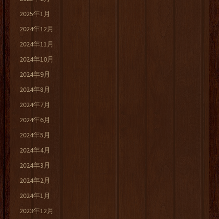
2025年1月
2024年12月
2024年11月
2024年10月
2024年9月
2024年8月
2024年7月
2024年6月
2024年5月
2024年4月
2024年3月
2024年2月
2024年1月
2023年12月