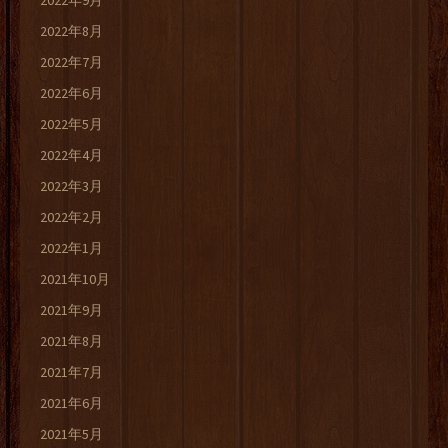
2022年9月
2022年8月
2022年7月
2022年6月
2022年5月
2022年4月
2022年3月
2022年2月
2022年1月
2021年10月
2021年9月
2021年8月
2021年7月
2021年6月
2021年5月