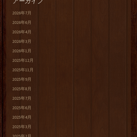
アーカイブ
2026年7月
2026年6月
2026年4月
2026年3月
2026年1月
2025年12月
2025年11月
2025年9月
2025年8月
2025年7月
2025年6月
2025年4月
2025年3月
2025年2月