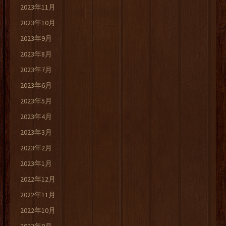
2023年11月
2023年10月
2023年9月
2023年8月
2023年7月
2023年6月
2023年5月
2023年4月
2023年3月
2023年2月
2023年1月
2022年12月
2022年11月
2022年10月