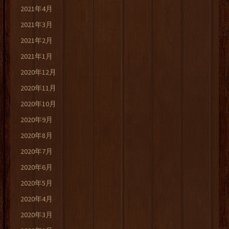
2021年4月
2021年3月
2021年2月
2021年1月
2020年12月
2020年11月
2020年10月
2020年9月
2020年8月
2020年7月
2020年6月
2020年5月
2020年4月
2020年3月