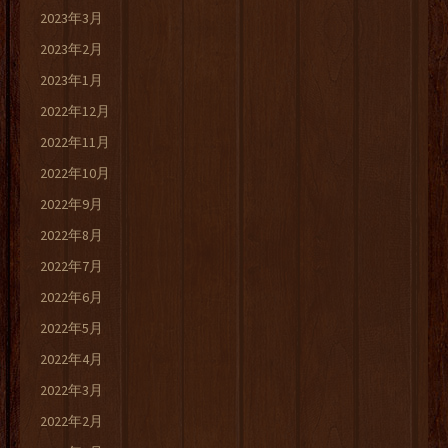
2023年3月
2023年2月
2023年1月
2022年12月
2022年11月
2022年10月
2022年9月
2022年8月
2022年7月
2022年6月
2022年5月
2022年4月
2022年3月
2022年2月