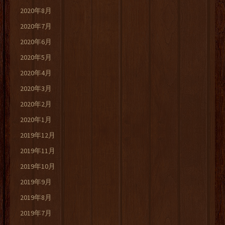
2020年8月
2020年7月
2020年6月
2020年5月
2020年4月
2020年3月
2020年2月
2020年1月
2019年12月
2019年11月
2019年10月
2019年9月
2019年8月
2019年7月