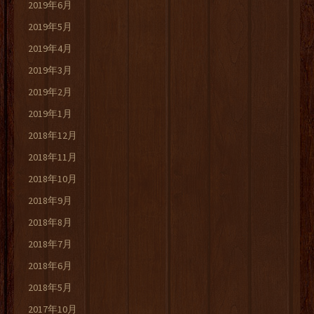
2019年6月
2019年5月
2019年4月
2019年3月
2019年2月
2019年1月
2018年12月
2018年11月
2018年10月
2018年9月
2018年8月
2018年7月
2018年6月
2018年5月
2017年10月