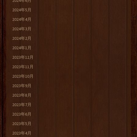
2024年6月
2024年5月
2024年4月
2024年3月
2024年2月
2024年1月
2023年12月
2023年11月
2023年10月
2023年9月
2023年8月
2023年7月
2023年6月
2023年5月
2023年4月