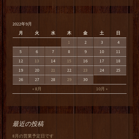
2022年9月
月
火
水
木
金
土
日
1
2
3
4
5
6
7
8
9
10
11
12
13
14
15
16
17
18
19
20
21
22
23
24
25
26
27
28
29
30
« 8月
10月 »
最近の投稿
8月の営業予定日です