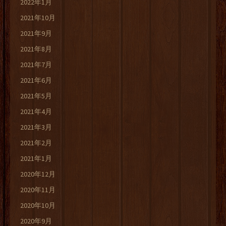
2022年1月
2021年10月
2021年9月
2021年8月
2021年7月
2021年6月
2021年5月
2021年4月
2021年3月
2021年2月
2021年1月
2020年12月
2020年11月
2020年10月
2020年9月