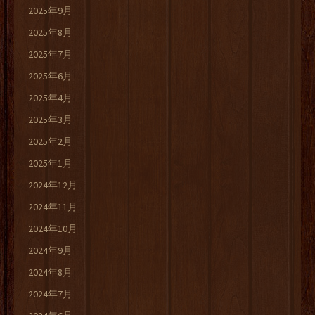
2025年9月
2025年8月
2025年7月
2025年6月
2025年4月
2025年3月
2025年2月
2025年1月
2024年12月
2024年11月
2024年10月
2024年9月
2024年8月
2024年7月