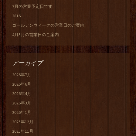
7月の営業予定日です
2816
ゴールデンウィークの営業日のご案内
4月5月の営業日のご案内
アーカイブ
2026年7月
2026年6月
2026年4月
2026年3月
2026年1月
2025年12月
2025年11月