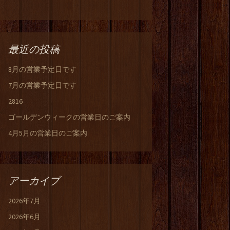
最近の投稿
8月の営業予定日です
7月の営業予定日です
2816
ゴールデンウィークの営業日のご案内
4月5月の営業日のご案内
アーカイブ
2026年7月
2026年6月