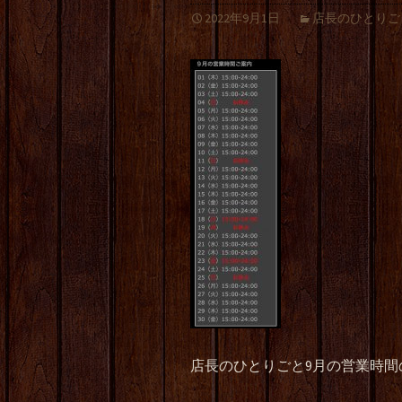
2022年9月1日
店長のひとりご
店長のひとりごと9月の営業時間