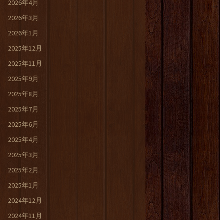
2026年4月
2026年3月
2026年1月
2025年12月
2025年11月
2025年9月
2025年8月
2025年7月
2025年6月
2025年4月
2025年3月
2025年2月
2025年1月
2024年12月
2024年11月