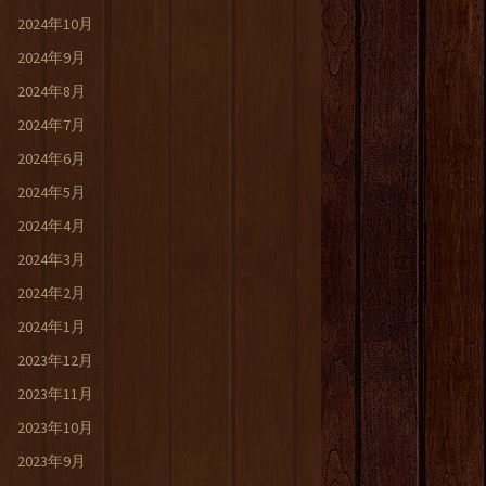
2024年10月
2024年9月
2024年8月
2024年7月
2024年6月
2024年5月
2024年4月
2024年3月
2024年2月
2024年1月
2023年12月
2023年11月
2023年10月
2023年9月