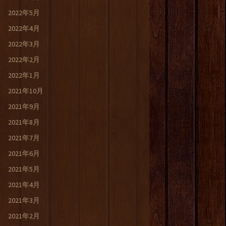
2022年5月
2022年4月
2022年3月
2022年2月
2022年1月
2021年10月
2021年9月
2021年8月
2021年7月
2021年6月
2021年5月
2021年4月
2021年3月
2021年2月