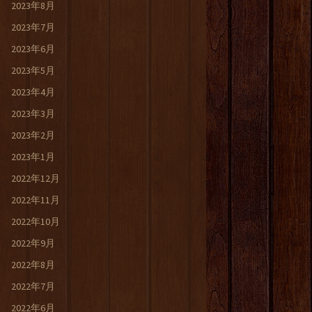
2023年8月
2023年7月
2023年6月
2023年5月
2023年4月
2023年3月
2023年2月
2023年1月
2022年12月
2022年11月
2022年10月
2022年9月
2022年8月
2022年7月
2022年6月