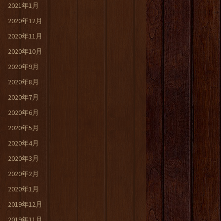
2021年1月
2020年12月
2020年11月
2020年10月
2020年9月
2020年8月
2020年7月
2020年6月
2020年5月
2020年4月
2020年3月
2020年2月
2020年1月
2019年12月
2019年11月