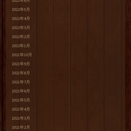
2022年6月
2022年5月
2022年4月
2022年3月
2022年2月
2022年1月
2021年10月
2021年9月
2021年8月
2021年7月
2021年6月
2021年5月
2021年4月
2021年3月
2021年2月