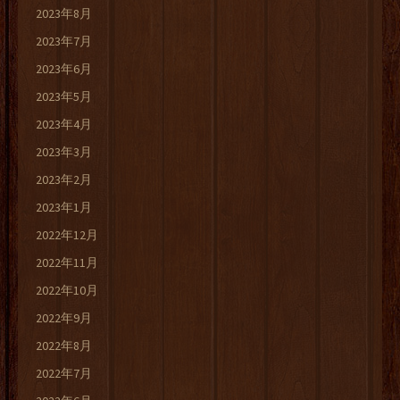
2023年8月
2023年7月
2023年6月
2023年5月
2023年4月
2023年3月
2023年2月
2023年1月
2022年12月
2022年11月
2022年10月
2022年9月
2022年8月
2022年7月