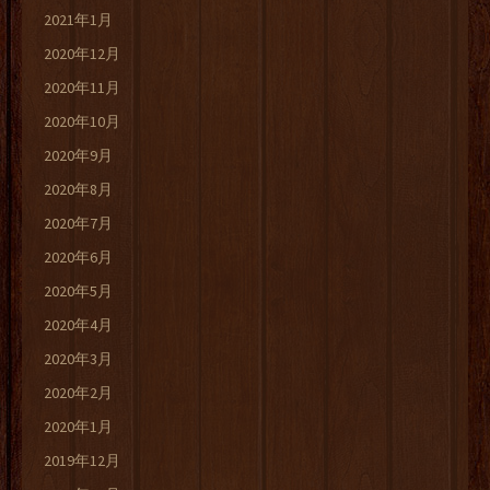
2021年1月
2020年12月
2020年11月
2020年10月
2020年9月
2020年8月
2020年7月
2020年6月
2020年5月
2020年4月
2020年3月
2020年2月
2020年1月
2019年12月