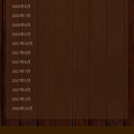
2018年8月
2018年7月
2018年6月
2018年5月
2017年10月
2017年9月
2017年8月
2017年7月
2017年5月
2017年4月
2017年3月
2016年10月