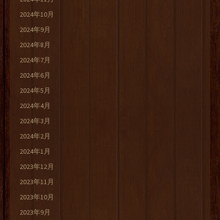
2024年10月
2024年9月
2024年8月
2024年7月
2024年6月
2024年5月
2024年4月
2024年3月
2024年2月
2024年1月
2023年12月
2023年11月
2023年10月
2023年9月