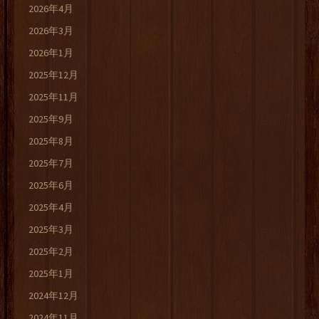
2026年4月
2026年3月
2026年1月
2025年12月
2025年11月
2025年9月
2025年8月
2025年7月
2025年6月
2025年4月
2025年3月
2025年2月
2025年1月
2024年12月
2024年11月