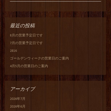
最近の投稿
8月の営業予定日です
7月の営業予定日です
2816
ゴールデンウィークの営業日のご案内
4月5月の営業日のご案内
アーカイブ
2026年7月
2026年6月