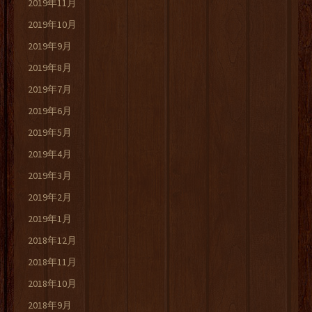
2019年11月
2019年10月
2019年9月
2019年8月
2019年7月
2019年6月
2019年5月
2019年4月
2019年3月
2019年2月
2019年1月
2018年12月
2018年11月
2018年10月
2018年9月