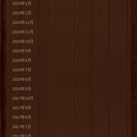
2019年2月
2019年1月
2018年12月
2018年11月
2018年10月
2018年9月
2018年8月
2018年7月
2018年6月
2018年5月
2017年10月
2017年9月
2017年8月
2017年7月
2017年5月