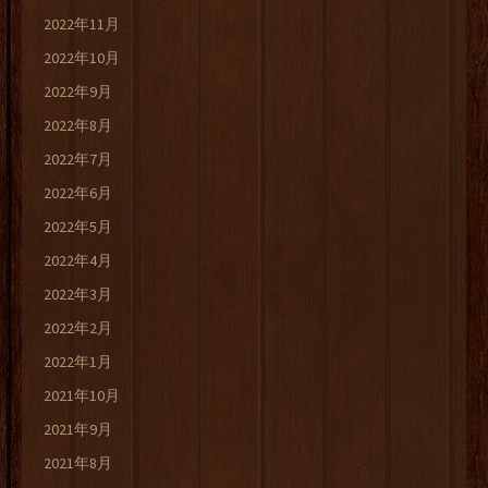
2022年11月
2022年10月
2022年9月
2022年8月
2022年7月
2022年6月
2022年5月
2022年4月
2022年3月
2022年2月
2022年1月
2021年10月
2021年9月
2021年8月