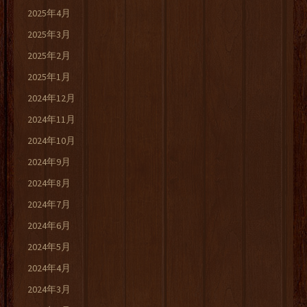
2025年4月
2025年3月
2025年2月
2025年1月
2024年12月
2024年11月
2024年10月
2024年9月
2024年8月
2024年7月
2024年6月
2024年5月
2024年4月
2024年3月