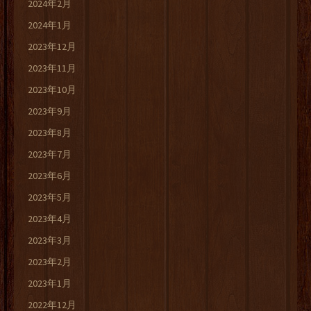
2024年2月
2024年1月
2023年12月
2023年11月
2023年10月
2023年9月
2023年8月
2023年7月
2023年6月
2023年5月
2023年4月
2023年3月
2023年2月
2023年1月
2022年12月