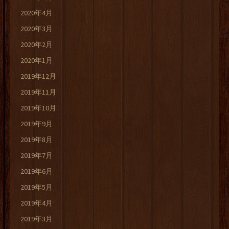
2020年4月
2020年3月
2020年2月
2020年1月
2019年12月
2019年11月
2019年10月
2019年9月
2019年8月
2019年7月
2019年6月
2019年5月
2019年4月
2019年3月