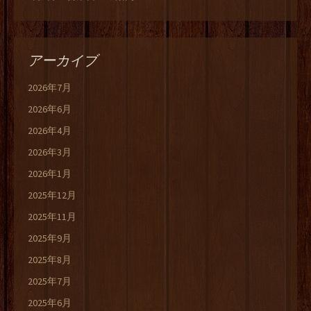
アーカイブ
2026年7月
2026年6月
2026年4月
2026年3月
2026年1月
2025年12月
2025年11月
2025年9月
2025年8月
2025年7月
2025年6月