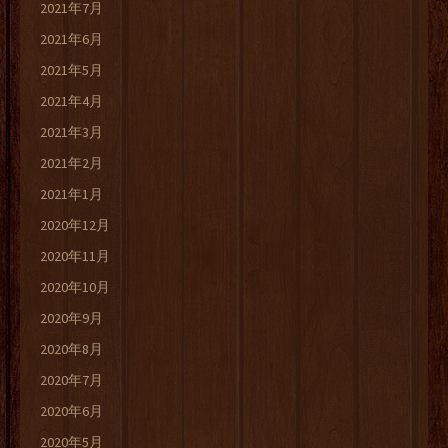
2021年7月
2021年6月
2021年5月
2021年4月
2021年3月
2021年2月
2021年1月
2020年12月
2020年11月
2020年10月
2020年9月
2020年8月
2020年7月
2020年6月
2020年5月