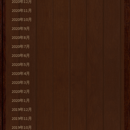
2020年12月
2020年11月
2020年10月
2020年9月
2020年8月
2020年7月
2020年6月
2020年5月
2020年4月
2020年3月
2020年2月
2020年1月
2019年12月
2019年11月
2019年10月