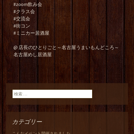
#zoom飲み会
#クラス会
#交流会
#街コン
#ミニカー居酒屋
@ 店長のひとりごと～名古屋うまいもんどころ～
名古屋めし居酒屋
検索:
カテゴリー
こんなイベント開催されました