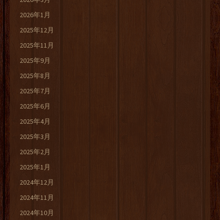
2026年1月
2025年12月
2025年11月
2025年9月
2025年8月
2025年7月
2025年6月
2025年4月
2025年3月
2025年2月
2025年1月
2024年12月
2024年11月
2024年10月