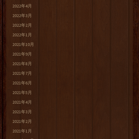
2022年4月
2022年3月
2022年2月
2022年1月
2021年10月
2021年9月
2021年8月
2021年7月
2021年6月
2021年5月
2021年4月
2021年3月
2021年2月
2021年1月