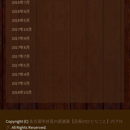
2018年7月
2018年6月
2018年5月
2017年10月
2017年9月
2017年8月
2017年7月
2017年5月
2017年4月
2017年3月
2016年10月
Copyright (C)
名古屋市伏見の居酒屋【店長のひとりごと】のブロ
グ
. All Rights Reserved.