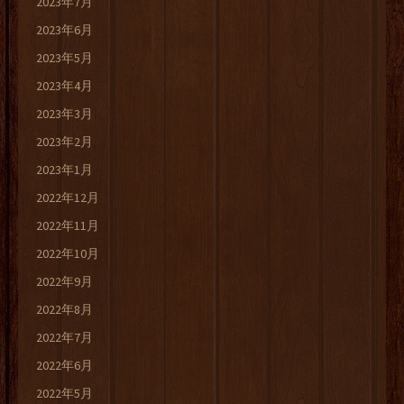
2023年7月
2023年6月
2023年5月
2023年4月
2023年3月
2023年2月
2023年1月
2022年12月
2022年11月
2022年10月
2022年9月
2022年8月
2022年7月
2022年6月
2022年5月