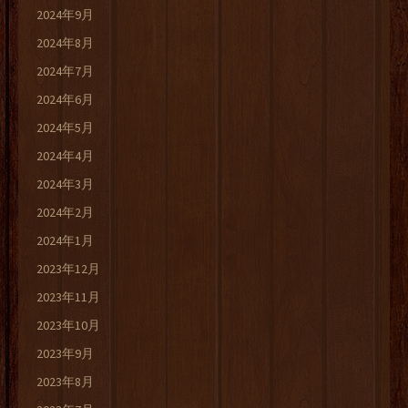
2024年9月
2024年8月
2024年7月
2024年6月
2024年5月
2024年4月
2024年3月
2024年2月
2024年1月
2023年12月
2023年11月
2023年10月
2023年9月
2023年8月