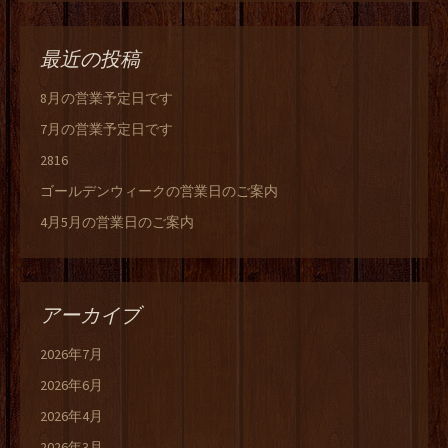
最近の投稿
8月の営業予定日です
7月の営業予定日です
2816
ゴールデンウィークの営業日のご案内
4月5月の営業日のご案内
アーカイブ
2026年7月
2026年6月
2026年4月
2026年3月