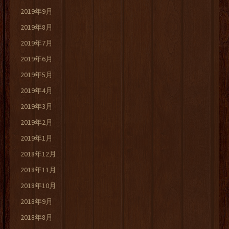
2019年9月
2019年8月
2019年7月
2019年6月
2019年5月
2019年4月
2019年3月
2019年2月
2019年1月
2018年12月
2018年11月
2018年10月
2018年9月
2018年8月