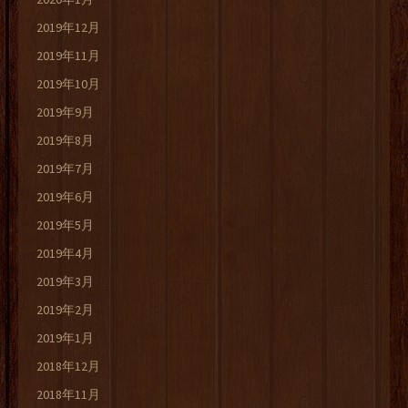
2019年12月
2019年11月
2019年10月
2019年9月
2019年8月
2019年7月
2019年6月
2019年5月
2019年4月
2019年3月
2019年2月
2019年1月
2018年12月
2018年11月