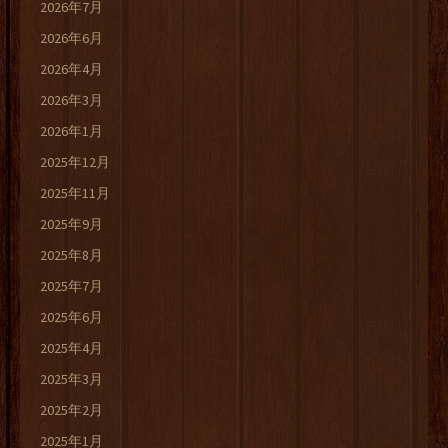
2026年7月
2026年6月
2026年4月
2026年3月
2026年1月
2025年12月
2025年11月
2025年9月
2025年8月
2025年7月
2025年6月
2025年4月
2025年3月
2025年2月
2025年1月