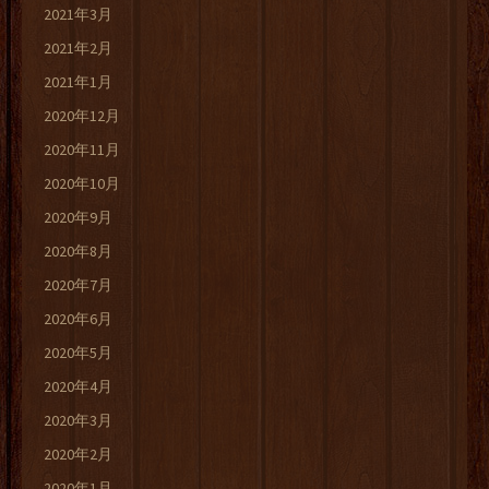
2021年3月
2021年2月
2021年1月
2020年12月
2020年11月
2020年10月
2020年9月
2020年8月
2020年7月
2020年6月
2020年5月
2020年4月
2020年3月
2020年2月
2020年1月