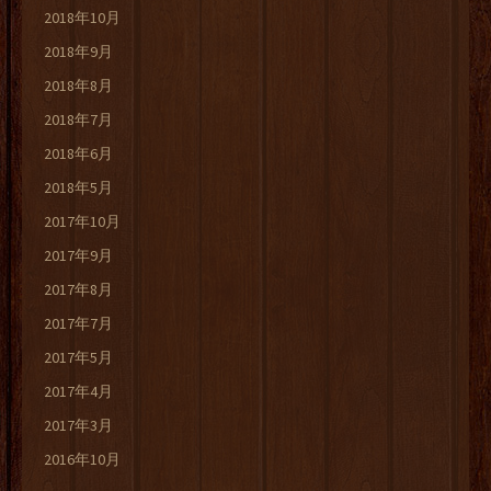
2018年10月
2018年9月
2018年8月
2018年7月
2018年6月
2018年5月
2017年10月
2017年9月
2017年8月
2017年7月
2017年5月
2017年4月
2017年3月
2016年10月