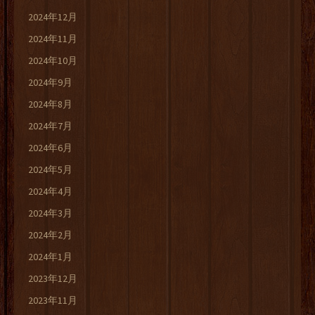
2024年12月
2024年11月
2024年10月
2024年9月
2024年8月
2024年7月
2024年6月
2024年5月
2024年4月
2024年3月
2024年2月
2024年1月
2023年12月
2023年11月