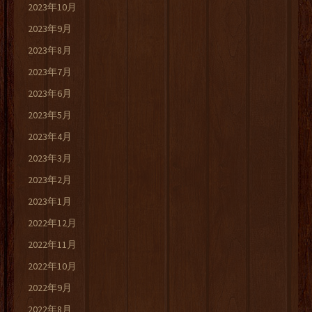
2023年10月
2023年9月
2023年8月
2023年7月
2023年6月
2023年5月
2023年4月
2023年3月
2023年2月
2023年1月
2022年12月
2022年11月
2022年10月
2022年9月
2022年8月