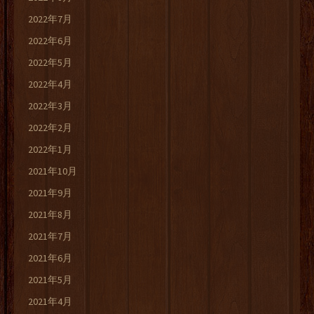
2022年7月
2022年6月
2022年5月
2022年4月
2022年3月
2022年2月
2022年1月
2021年10月
2021年9月
2021年8月
2021年7月
2021年6月
2021年5月
2021年4月