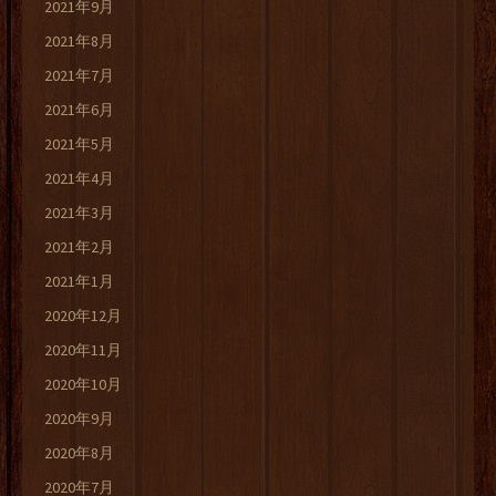
2021年9月
2021年8月
2021年7月
2021年6月
2021年5月
2021年4月
2021年3月
2021年2月
2021年1月
2020年12月
2020年11月
2020年10月
2020年9月
2020年8月
2020年7月