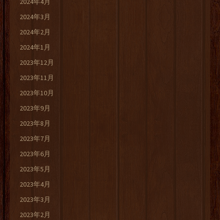
2024年4月
2024年3月
2024年2月
2024年1月
2023年12月
2023年11月
2023年10月
2023年9月
2023年8月
2023年7月
2023年6月
2023年5月
2023年4月
2023年3月
2023年2月