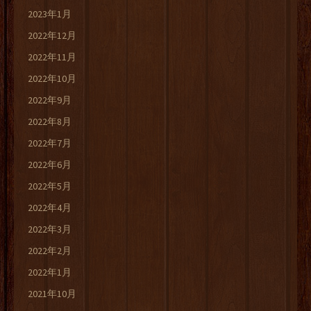
2023年1月
2022年12月
2022年11月
2022年10月
2022年9月
2022年8月
2022年7月
2022年6月
2022年5月
2022年4月
2022年3月
2022年2月
2022年1月
2021年10月