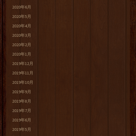
2020年6月
2020年5月
2020年4月
2020年3月
2020年2月
2020年1月
2019年12月
2019年11月
2019年10月
2019年9月
2019年8月
2019年7月
2019年6月
2019年5月