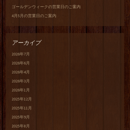
ゴールデンウィークの営業日のご案内
4月5月の営業日のご案内
アーカイブ
2026年7月
2026年6月
2026年4月
2026年3月
2026年1月
2025年12月
2025年11月
2025年9月
2025年8月