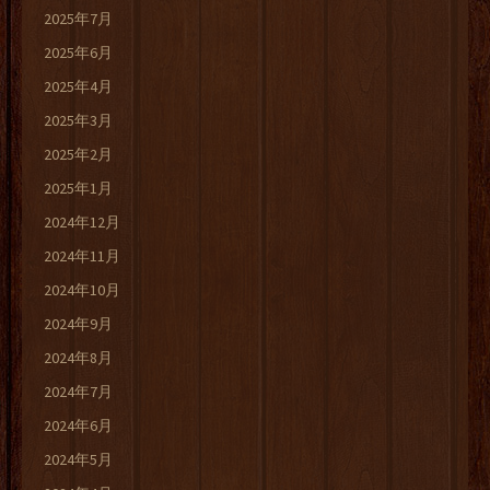
2025年7月
2025年6月
2025年4月
2025年3月
2025年2月
2025年1月
2024年12月
2024年11月
2024年10月
2024年9月
2024年8月
2024年7月
2024年6月
2024年5月