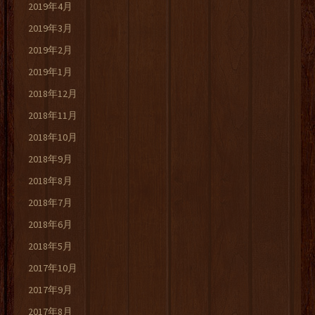
2019年4月
2019年3月
2019年2月
2019年1月
2018年12月
2018年11月
2018年10月
2018年9月
2018年8月
2018年7月
2018年6月
2018年5月
2017年10月
2017年9月
2017年8月