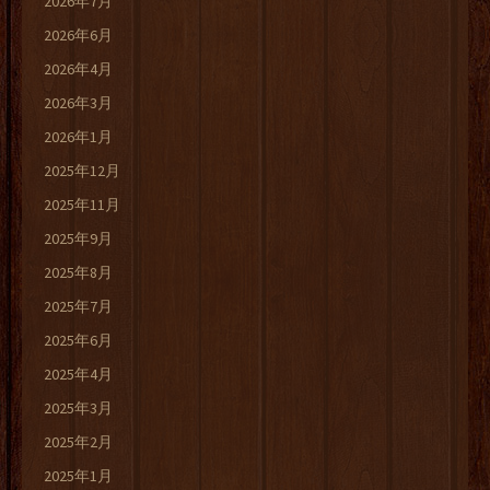
2026年7月
2026年6月
2026年4月
2026年3月
2026年1月
2025年12月
2025年11月
2025年9月
2025年8月
2025年7月
2025年6月
2025年4月
2025年3月
2025年2月
2025年1月