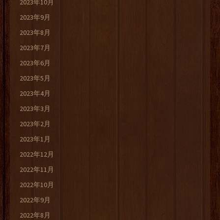
2023年10月
2023年9月
2023年8月
2023年7月
2023年6月
2023年5月
2023年4月
2023年3月
2023年2月
2023年1月
2022年12月
2022年11月
2022年10月
2022年9月
2022年8月