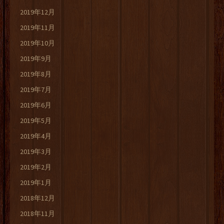
2019年12月
2019年11月
2019年10月
2019年9月
2019年8月
2019年7月
2019年6月
2019年5月
2019年4月
2019年3月
2019年2月
2019年1月
2018年12月
2018年11月