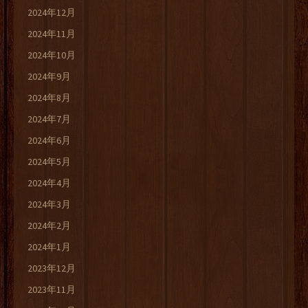
2024年12月
2024年11月
2024年10月
2024年9月
2024年8月
2024年7月
2024年6月
2024年5月
2024年4月
2024年3月
2024年2月
2024年1月
2023年12月
2023年11月