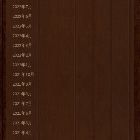
2022年7月
2022年6月
2022年5月
2022年4月
2022年3月
2022年2月
2022年1月
2021年10月
2021年9月
2021年8月
2021年7月
2021年6月
2021年5月
2021年4月