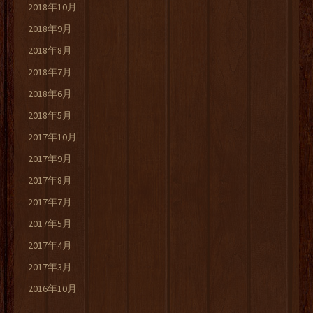
2018年10月
2018年9月
2018年8月
2018年7月
2018年6月
2018年5月
2017年10月
2017年9月
2017年8月
2017年7月
2017年5月
2017年4月
2017年3月
2016年10月