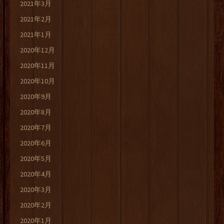
2021年3月
2021年2月
2021年1月
2020年12月
2020年11月
2020年10月
2020年9月
2020年8月
2020年7月
2020年6月
2020年5月
2020年4月
2020年3月
2020年2月
2020年1月