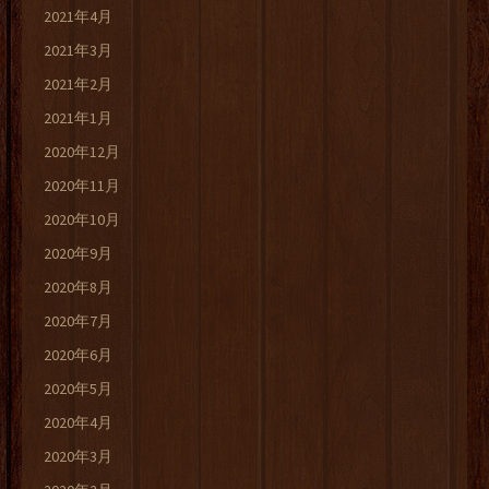
2021年4月
2021年3月
2021年2月
2021年1月
2020年12月
2020年11月
2020年10月
2020年9月
2020年8月
2020年7月
2020年6月
2020年5月
2020年4月
2020年3月