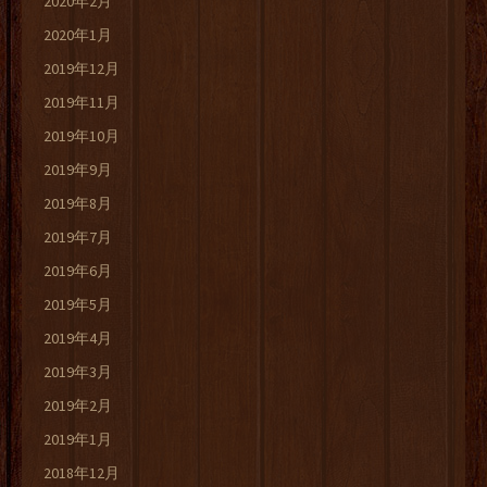
2020年2月
2020年1月
2019年12月
2019年11月
2019年10月
2019年9月
2019年8月
2019年7月
2019年6月
2019年5月
2019年4月
2019年3月
2019年2月
2019年1月
2018年12月