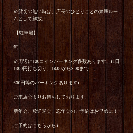
※貸切の無い時は、店長のひとりごとの禁煙ルー
ムとして解放。
【駐車場】
無
※周辺に100コインパーキング多数あります。(1日
1300円打ち切り、18:00から8:00まで
600円等のパーキングあります)
ご来店心よりお待ちしております。
新年会、歓送迎会、忘年会のご予約はお早めに！
ご予約はこちらから↓