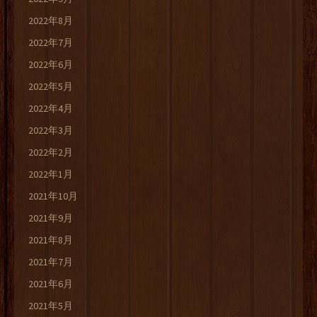
2022年8月
2022年7月
2022年6月
2022年5月
2022年4月
2022年3月
2022年2月
2022年1月
2021年10月
2021年9月
2021年8月
2021年7月
2021年6月
2021年5月