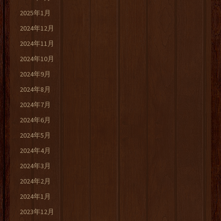
2025年1月
2024年12月
2024年11月
2024年10月
2024年9月
2024年8月
2024年7月
2024年6月
2024年5月
2024年4月
2024年3月
2024年2月
2024年1月
2023年12月