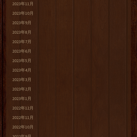
2023年11月
2023年10月
2023年9月
2023年8月
2023年7月
2023年6月
2023年5月
2023年4月
2023年3月
2023年2月
2023年1月
2022年12月
2022年11月
2022年10月
2022年9月