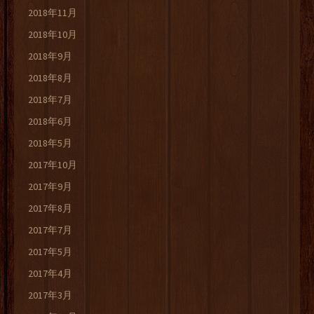
2018年11月
2018年10月
2018年9月
2018年8月
2018年7月
2018年6月
2018年5月
2017年10月
2017年9月
2017年8月
2017年7月
2017年5月
2017年4月
2017年3月