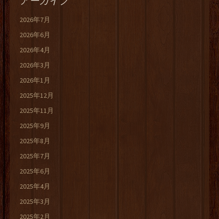
アーカイブ
2026年7月
2026年6月
2026年4月
2026年3月
2026年1月
2025年12月
2025年11月
2025年9月
2025年8月
2025年7月
2025年6月
2025年4月
2025年3月
2025年2月