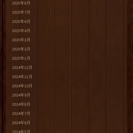
2025年8月
2025年7月
2025年6月
2025年4月
2025年3月
2025年2月
2025年1月
2024年12月
2024年11月
2024年10月
2024年9月
2024年8月
2024年7月
2024年6月
2024年5月