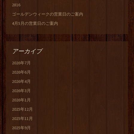
2816
ゴールデンウィークの営業日のご案内
4月5月の営業日のご案内
アーカイブ
2026年7月
2026年6月
2026年4月
2026年3月
2026年1月
2025年12月
2025年11月
2025年9月