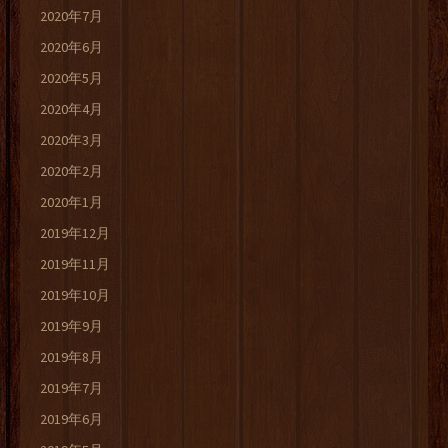
2020年7月
2020年6月
2020年5月
2020年4月
2020年3月
2020年2月
2020年1月
2019年12月
2019年11月
2019年10月
2019年9月
2019年8月
2019年7月
2019年6月