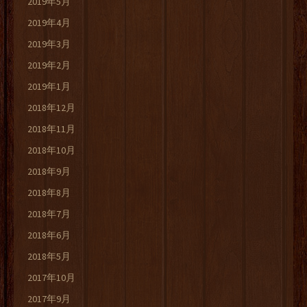
2019年5月
2019年4月
2019年3月
2019年2月
2019年1月
2018年12月
2018年11月
2018年10月
2018年9月
2018年8月
2018年7月
2018年6月
2018年5月
2017年10月
2017年9月