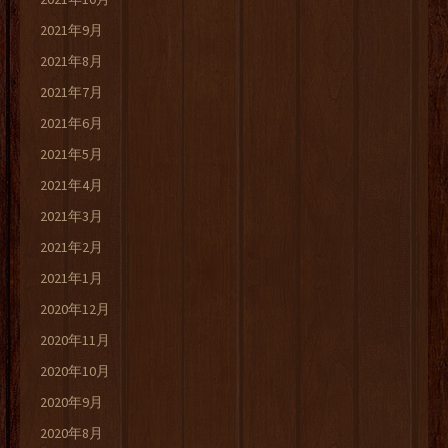
2021年9月
2021年8月
2021年7月
2021年6月
2021年5月
2021年4月
2021年3月
2021年2月
2021年1月
2020年12月
2020年11月
2020年10月
2020年9月
2020年8月