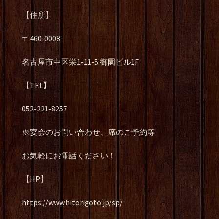
【住所】
〒460-0008
名古屋市中区栄1-11-5 御園ビル1F
【TEL】
052-221-8257
※宴会のお問い合わせ、席のご予約等
お気軽にお電話ください！
【HP】
https://www.hitorigoto.jp/sp/