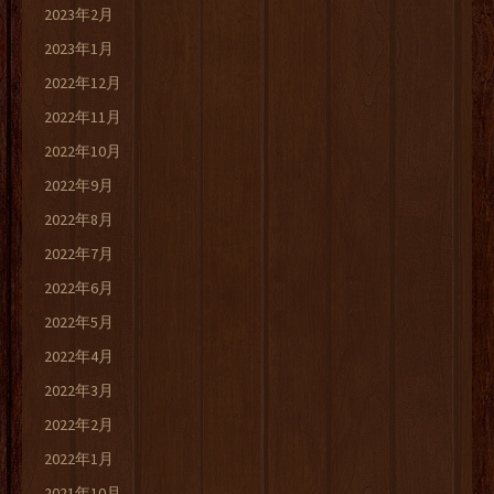
2023年2月
2023年1月
2022年12月
2022年11月
2022年10月
2022年9月
2022年8月
2022年7月
2022年6月
2022年5月
2022年4月
2022年3月
2022年2月
2022年1月
2021年10月