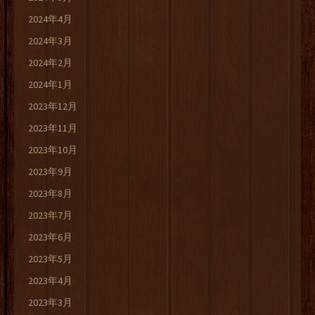
2024年4月
2024年3月
2024年2月
2024年1月
2023年12月
2023年11月
2023年10月
2023年9月
2023年8月
2023年7月
2023年6月
2023年5月
2023年4月
2023年3月