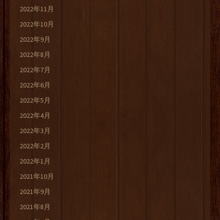
2022年11月
2022年10月
2022年9月
2022年8月
2022年7月
2022年6月
2022年5月
2022年4月
2022年3月
2022年2月
2022年1月
2021年10月
2021年9月
2021年8月