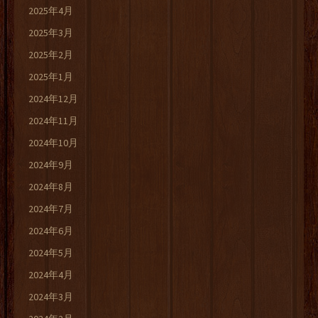
2025年4月
2025年3月
2025年2月
2025年1月
2024年12月
2024年11月
2024年10月
2024年9月
2024年8月
2024年7月
2024年6月
2024年5月
2024年4月
2024年3月