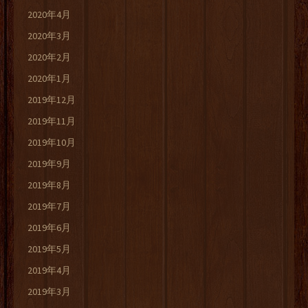
2020年4月
2020年3月
2020年2月
2020年1月
2019年12月
2019年11月
2019年10月
2019年9月
2019年8月
2019年7月
2019年6月
2019年5月
2019年4月
2019年3月