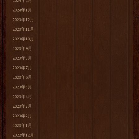
2024年2月
2024年1月
2023年12月
2023年11月
2023年10月
2023年9月
2023年8月
2023年7月
2023年6月
2023年5月
2023年4月
2023年3月
2023年2月
2023年1月
2022年12月