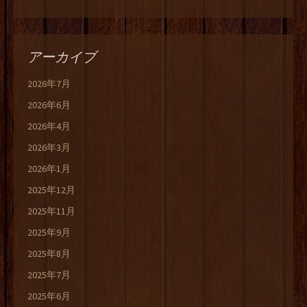
アーカイブ
2026年7月
2026年6月
2026年4月
2026年3月
2026年1月
2025年12月
2025年11月
2025年9月
2025年8月
2025年7月
2025年6月