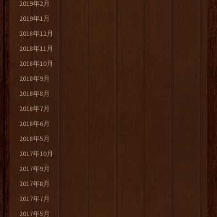
2019年2月
2019年1月
2018年12月
2018年11月
2018年10月
2018年9月
2018年8月
2018年7月
2018年6月
2018年5月
2017年10月
2017年9月
2017年8月
2017年7月
2017年5月