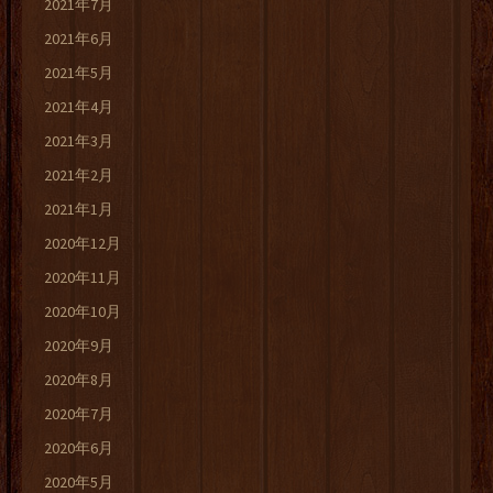
2021年7月
2021年6月
2021年5月
2021年4月
2021年3月
2021年2月
2021年1月
2020年12月
2020年11月
2020年10月
2020年9月
2020年8月
2020年7月
2020年6月
2020年5月