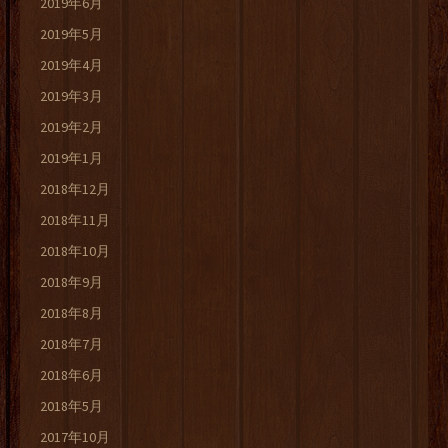
2019年6月
2019年5月
2019年4月
2019年3月
2019年2月
2019年1月
2018年12月
2018年11月
2018年10月
2018年9月
2018年8月
2018年7月
2018年6月
2018年5月
2017年10月