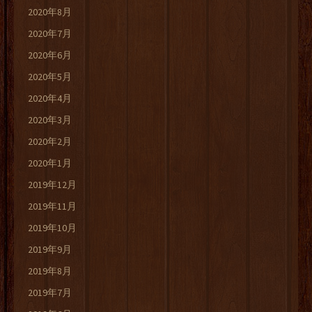
2020年8月
2020年7月
2020年6月
2020年5月
2020年4月
2020年3月
2020年2月
2020年1月
2019年12月
2019年11月
2019年10月
2019年9月
2019年8月
2019年7月