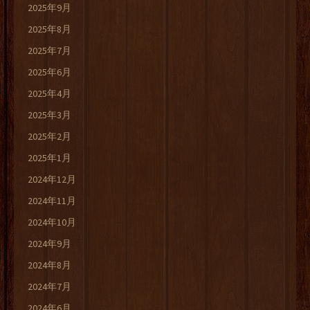
2025年9月
2025年8月
2025年7月
2025年6月
2025年4月
2025年3月
2025年2月
2025年1月
2024年12月
2024年11月
2024年10月
2024年9月
2024年8月
2024年7月
2024年6月