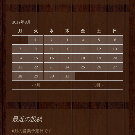
2017年8月
月
火
水
木
金
土
日
1
2
3
4
5
6
7
8
9
10
11
12
13
14
15
16
17
18
19
20
21
22
23
24
25
26
27
28
29
30
31
« 7月
9月 »
最近の投稿
8月の営業予定日です