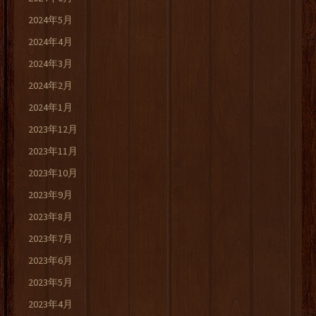
2024年5月
2024年4月
2024年3月
2024年2月
2024年1月
2023年12月
2023年11月
2023年10月
2023年9月
2023年8月
2023年7月
2023年6月
2023年5月
2023年4月