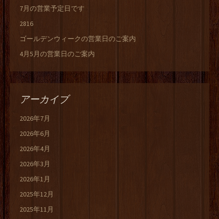
7月の営業予定日です
2816
ゴールデンウィークの営業日のご案内
4月5月の営業日のご案内
アーカイブ
2026年7月
2026年6月
2026年4月
2026年3月
2026年1月
2025年12月
2025年11月