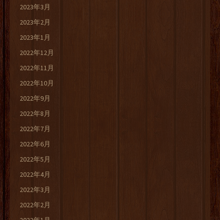
2023年3月
2023年2月
2023年1月
2022年12月
2022年11月
2022年10月
2022年9月
2022年8月
2022年7月
2022年6月
2022年5月
2022年4月
2022年3月
2022年2月