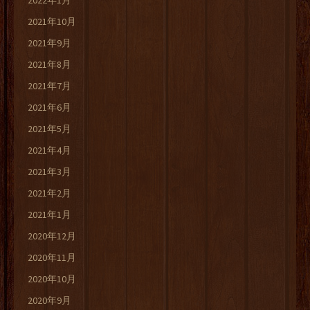
2022年1月
2021年10月
2021年9月
2021年8月
2021年7月
2021年6月
2021年5月
2021年4月
2021年3月
2021年2月
2021年1月
2020年12月
2020年11月
2020年10月
2020年9月