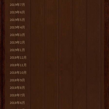
2019年7月
2019年6月
2019年5月
2019年4月
2019年3月
2019年2月
2019年1月
2018年12月
2018年11月
2018年10月
2018年9月
2018年8月
2018年7月
2018年6月