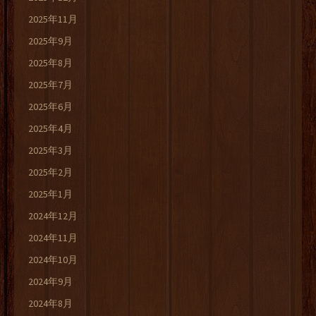
2025年11月
2025年9月
2025年8月
2025年7月
2025年6月
2025年4月
2025年3月
2025年2月
2025年1月
2024年12月
2024年11月
2024年10月
2024年9月
2024年8月