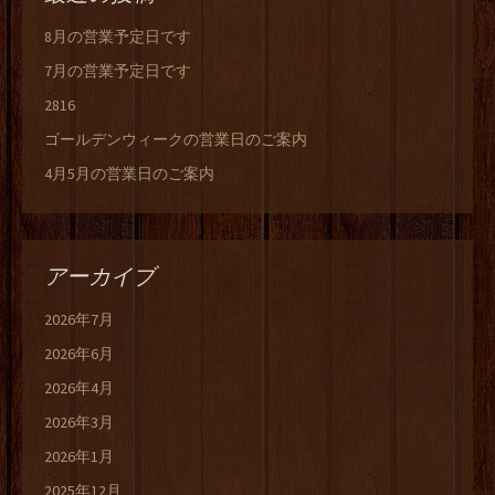
8月の営業予定日です
7月の営業予定日です
2816
ゴールデンウィークの営業日のご案内
4月5月の営業日のご案内
アーカイブ
2026年7月
2026年6月
2026年4月
2026年3月
2026年1月
2025年12月