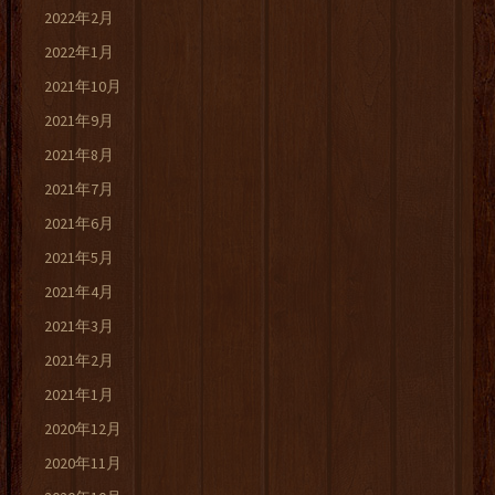
2022年2月
2022年1月
2021年10月
2021年9月
2021年8月
2021年7月
2021年6月
2021年5月
2021年4月
2021年3月
2021年2月
2021年1月
2020年12月
2020年11月