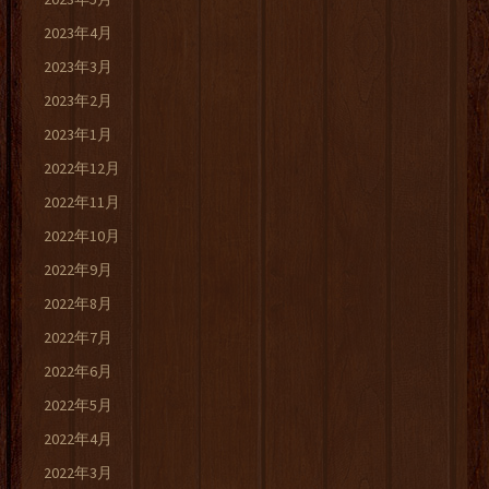
2023年4月
2023年3月
2023年2月
2023年1月
2022年12月
2022年11月
2022年10月
2022年9月
2022年8月
2022年7月
2022年6月
2022年5月
2022年4月
2022年3月