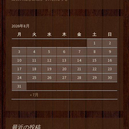
2026年8月
月
火
水
木
金
土
日
1
2
3
4
5
6
7
8
9
10
11
12
13
14
15
16
17
18
19
20
21
22
23
24
25
26
27
28
29
30
31
« 7月
最近の投稿