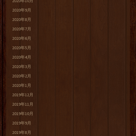
2020年10月
2020年9月
2020年8月
2020年7月
2020年6月
2020年5月
2020年4月
2020年3月
2020年2月
2020年1月
2019年12月
2019年11月
2019年10月
2019年9月
2019年8月