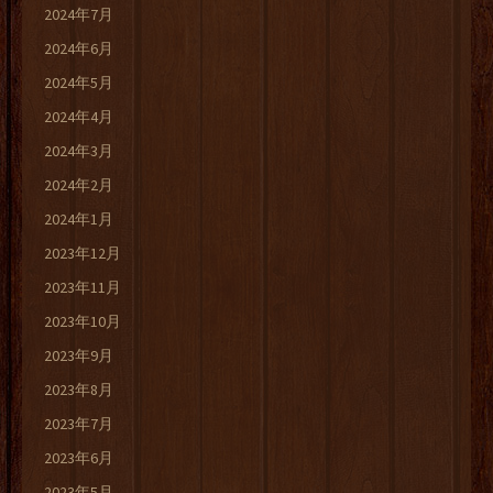
2024年7月
2024年6月
2024年5月
2024年4月
2024年3月
2024年2月
2024年1月
2023年12月
2023年11月
2023年10月
2023年9月
2023年8月
2023年7月
2023年6月
2023年5月