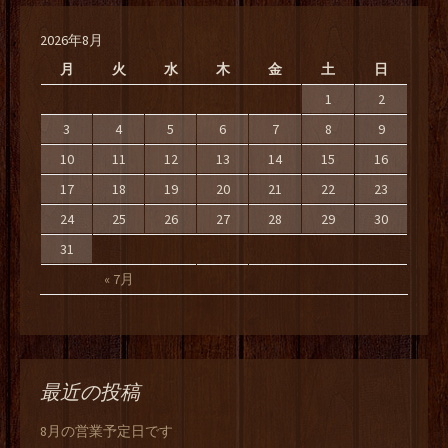
2026年8月
月
火
水
木
金
土
日
1
2
3
4
5
6
7
8
9
10
11
12
13
14
15
16
17
18
19
20
21
22
23
24
25
26
27
28
29
30
31
« 7月
最近の投稿
8月の営業予定日です