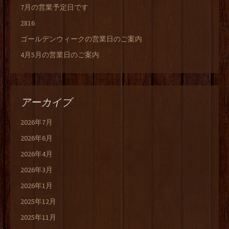
7月の営業予定日です
2816
ゴールデンウィークの営業日のご案内
4月5月の営業日のご案内
アーカイブ
2026年7月
2026年6月
2026年4月
2026年3月
2026年1月
2025年12月
2025年11月