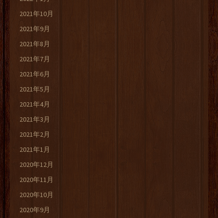
2021年10月
2021年9月
2021年8月
2021年7月
2021年6月
2021年5月
2021年4月
2021年3月
2021年2月
2021年1月
2020年12月
2020年11月
2020年10月
2020年9月