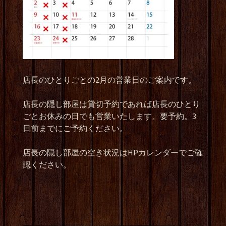
店長のひとりごとの2月の営業日のご案内です。
店長の隠し部屋は貸切予約であれば店長のひとり
ごとお休みの日でも営業いたします。要予約。3
日前までにご予約ください。
店長の隠し部屋の空き状況はHPカレンダーでご確
認ください。