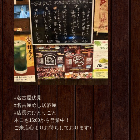
#名古屋伏見
#名古屋めし居酒屋
#店長のひとりごと
本日も15:00から営業中！
ご来店心よりお待ちしております♪