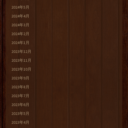
2024年5月
2024年4月
2024年3月
2024年2月
2024年1月
2023年12月
2023年11月
2023年10月
2023年9月
2023年8月
2023年7月
2023年6月
2023年5月
2023年4月