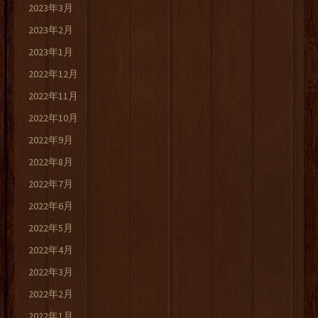
2023年3月
2023年2月
2023年1月
2022年12月
2022年11月
2022年10月
2022年9月
2022年8月
2022年7月
2022年6月
2022年5月
2022年4月
2022年3月
2022年2月
2022年1月