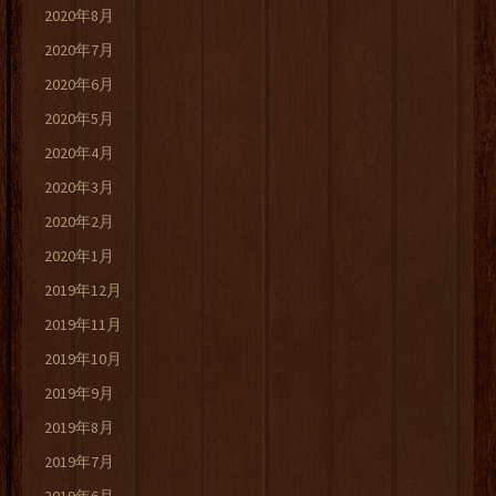
2020年8月
2020年7月
2020年6月
2020年5月
2020年4月
2020年3月
2020年2月
2020年1月
2019年12月
2019年11月
2019年10月
2019年9月
2019年8月
2019年7月
2019年6月