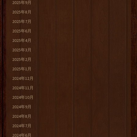
2025年9月
2025年8月
2025年7月
2025年6月
2025年4月
2025年3月
2025年2月
2025年1月
2024年12月
2024年11月
2024年10月
2024年9月
2024年8月
2024年7月
2024年6月