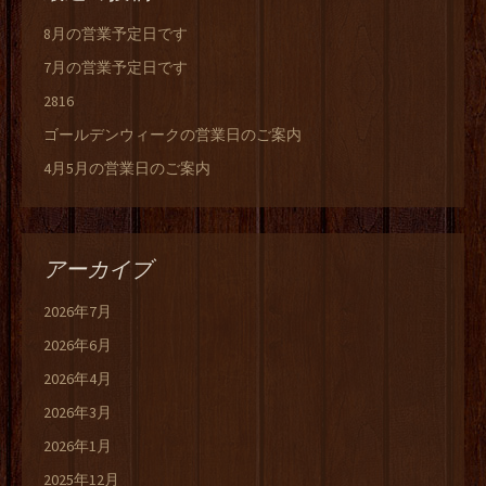
8月の営業予定日です
7月の営業予定日です
2816
ゴールデンウィークの営業日のご案内
4月5月の営業日のご案内
アーカイブ
2026年7月
2026年6月
2026年4月
2026年3月
2026年1月
2025年12月