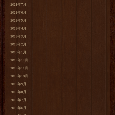
2019年7月
2019年6月
2019年5月
2019年4月
2019年3月
2019年2月
2019年1月
2018年12月
2018年11月
2018年10月
2018年9月
2018年8月
2018年7月
2018年6月