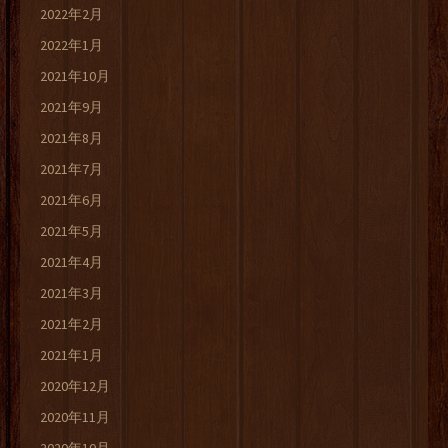
2022年2月
2022年1月
2021年10月
2021年9月
2021年8月
2021年7月
2021年6月
2021年5月
2021年4月
2021年3月
2021年2月
2021年1月
2020年12月
2020年11月