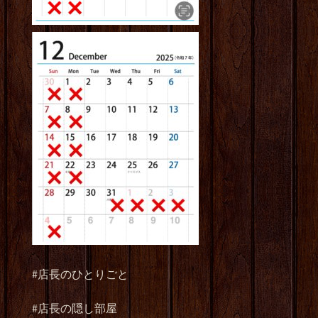
#店長のひとりごと
#店長の隠し部屋