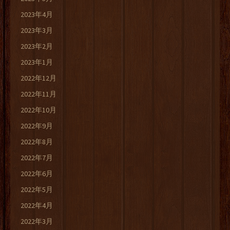
2023年4月
2023年3月
2023年2月
2023年1月
2022年12月
2022年11月
2022年10月
2022年9月
2022年8月
2022年7月
2022年6月
2022年5月
2022年4月
2022年3月