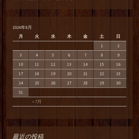
2026年8月
月
火
水
木
金
土
日
1
2
3
4
5
6
7
8
9
10
11
12
13
14
15
16
17
18
19
20
21
22
23
24
25
26
27
28
29
30
31
« 7月
最近の投稿