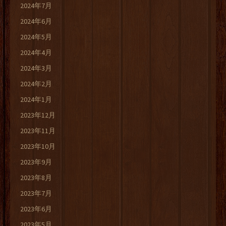
2024年7月
2024年6月
2024年5月
2024年4月
2024年3月
2024年2月
2024年1月
2023年12月
2023年11月
2023年10月
2023年9月
2023年8月
2023年7月
2023年6月
2023年5月