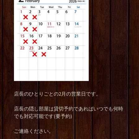
店長のひとりごとの2月の営業日です。
店長の隠し部屋は貸切予約であればいつでも何時
でも対応可能です(要予約)
ご連絡ください。