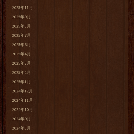
2025年11月
2025年9月
2025年8月
2025年7月
2025年6月
2025年4月
2025年3月
2025年2月
2025年1月
2024年12月
2024年11月
2024年10月
2024年9月
2024年8月