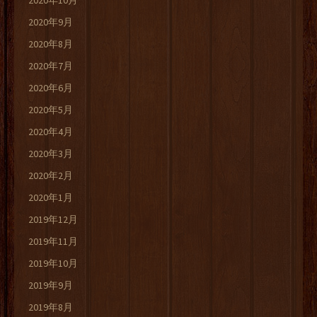
2020年10月
2020年9月
2020年8月
2020年7月
2020年6月
2020年5月
2020年4月
2020年3月
2020年2月
2020年1月
2019年12月
2019年11月
2019年10月
2019年9月
2019年8月