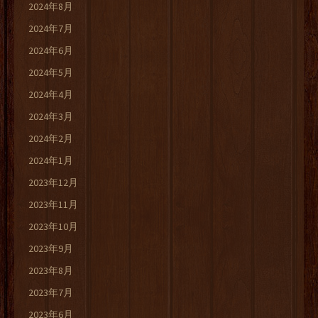
2024年8月
2024年7月
2024年6月
2024年5月
2024年4月
2024年3月
2024年2月
2024年1月
2023年12月
2023年11月
2023年10月
2023年9月
2023年8月
2023年7月
2023年6月