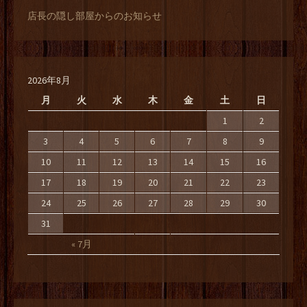
店長の隠し部屋からのお知らせ
2026年8月
月
火
水
木
金
土
日
1
2
3
4
5
6
7
8
9
10
11
12
13
14
15
16
17
18
19
20
21
22
23
24
25
26
27
28
29
30
31
« 7月