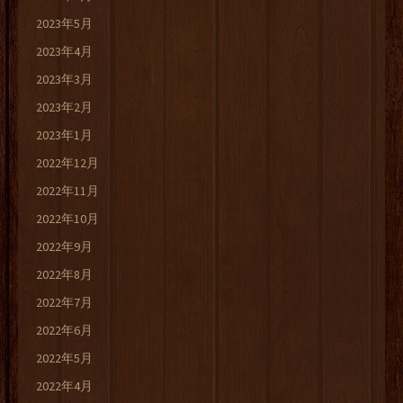
2023年5月
2023年4月
2023年3月
2023年2月
2023年1月
2022年12月
2022年11月
2022年10月
2022年9月
2022年8月
2022年7月
2022年6月
2022年5月
2022年4月