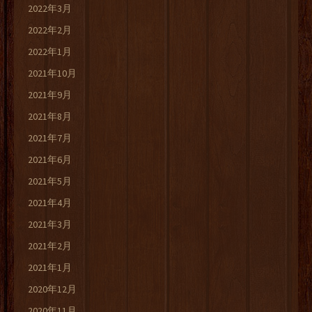
2022年3月
2022年2月
2022年1月
2021年10月
2021年9月
2021年8月
2021年7月
2021年6月
2021年5月
2021年4月
2021年3月
2021年2月
2021年1月
2020年12月
2020年11月