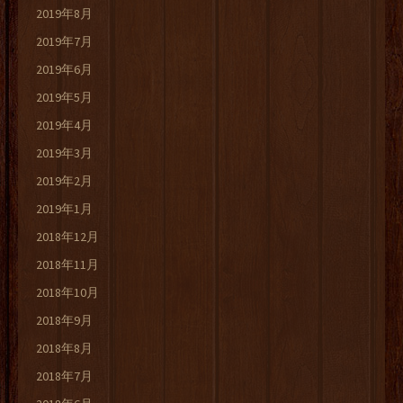
2019年8月
2019年7月
2019年6月
2019年5月
2019年4月
2019年3月
2019年2月
2019年1月
2018年12月
2018年11月
2018年10月
2018年9月
2018年8月
2018年7月