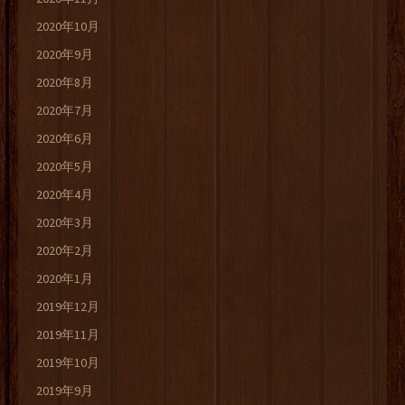
2020年10月
2020年9月
2020年8月
2020年7月
2020年6月
2020年5月
2020年4月
2020年3月
2020年2月
2020年1月
2019年12月
2019年11月
2019年10月
2019年9月