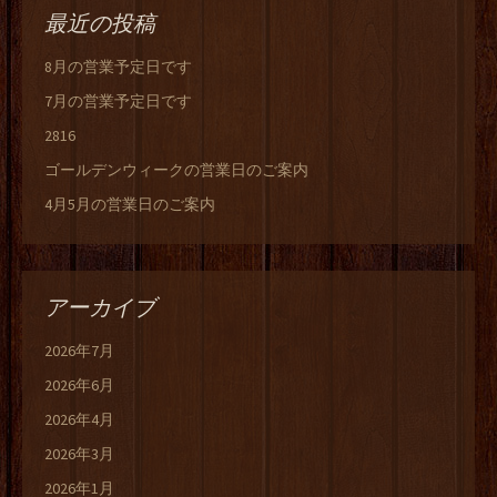
最近の投稿
8月の営業予定日です
7月の営業予定日です
2816
ゴールデンウィークの営業日のご案内
4月5月の営業日のご案内
アーカイブ
2026年7月
2026年6月
2026年4月
2026年3月
2026年1月