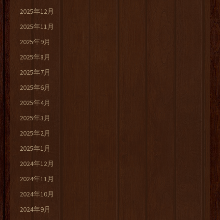
2025年12月
2025年11月
2025年9月
2025年8月
2025年7月
2025年6月
2025年4月
2025年3月
2025年2月
2025年1月
2024年12月
2024年11月
2024年10月
2024年9月