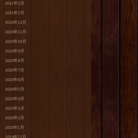
2021年2月
2021年1月
2020年12月
2020年11月
2020年10月
2020年9月
2020年8月
2020年7月
2020年6月
2020年5月
2020年4月
2020年3月
2020年2月
2020年1月
2019年12月