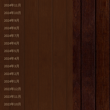
2024年11月
2024年10月
2024年9月
2024年8月
2024年7月
2024年6月
2024年5月
2024年4月
2024年3月
2024年2月
2024年1月
2023年12月
2023年11月
2023年10月