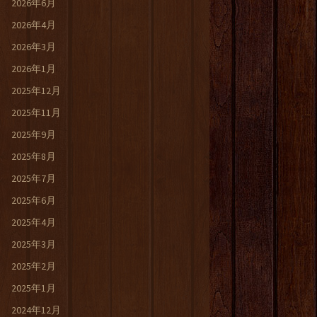
2026年6月
2026年4月
2026年3月
2026年1月
2025年12月
2025年11月
2025年9月
2025年8月
2025年7月
2025年6月
2025年4月
2025年3月
2025年2月
2025年1月
2024年12月