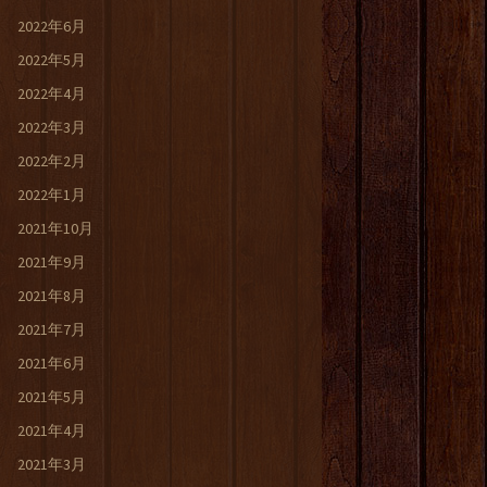
2022年6月
2022年5月
2022年4月
2022年3月
2022年2月
2022年1月
2021年10月
2021年9月
2021年8月
2021年7月
2021年6月
2021年5月
2021年4月
2021年3月