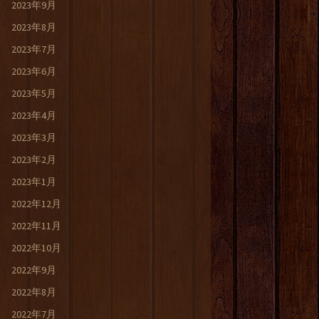
2023年9月
2023年8月
2023年7月
2023年6月
2023年5月
2023年4月
2023年3月
2023年2月
2023年1月
2022年12月
2022年11月
2022年10月
2022年9月
2022年8月
2022年7月