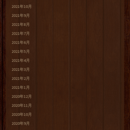
2021年10月
2021年9月
2021年8月
2021年7月
2021年6月
2021年5月
2021年4月
2021年3月
2021年2月
2021年1月
2020年12月
2020年11月
2020年10月
2020年9月