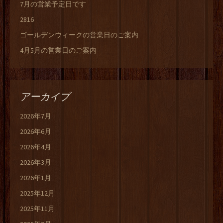
7月の営業予定日です
2816
ゴールデンウィークの営業日のご案内
4月5月の営業日のご案内
アーカイブ
2026年7月
2026年6月
2026年4月
2026年3月
2026年1月
2025年12月
2025年11月