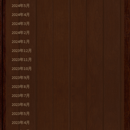
2024年5月
2024年4月
2024年3月
2024年2月
2024年1月
2023年12月
2023年11月
2023年10月
2023年9月
2023年8月
2023年7月
2023年6月
2023年5月
2023年4月