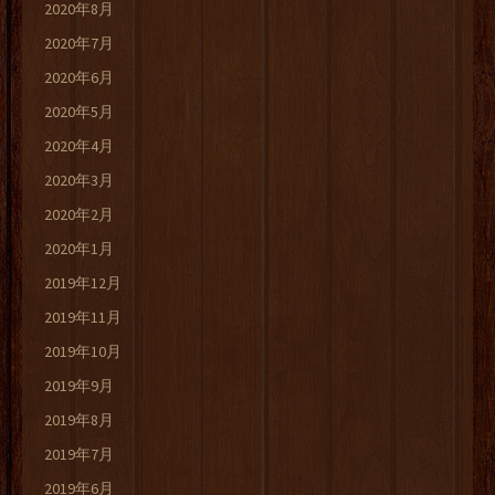
2020年8月
2020年7月
2020年6月
2020年5月
2020年4月
2020年3月
2020年2月
2020年1月
2019年12月
2019年11月
2019年10月
2019年9月
2019年8月
2019年7月
2019年6月