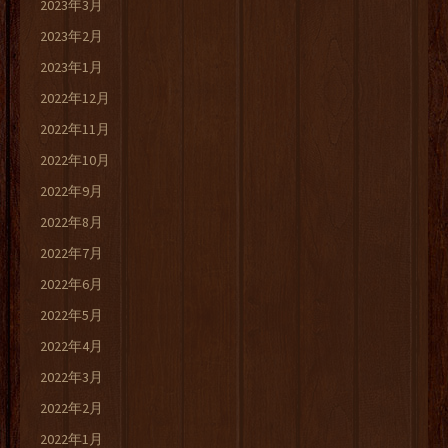
2023年3月
2023年2月
2023年1月
2022年12月
2022年11月
2022年10月
2022年9月
2022年8月
2022年7月
2022年6月
2022年5月
2022年4月
2022年3月
2022年2月
2022年1月