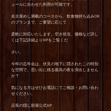
ュールに合わせた利用が可能です。
名古屋めし満載のコースから、飲食物持ち込みOK
のプランまで、ご要望に応じて
柔軟に対応いたします。空き状況、価格など詳し
くは下記詳細よりHPをご覧くだ
さい。
今年の忘年会は、伏見の地下に隠されたこの特別
な空間で、思い出に残る最高の夜を演出しません
か？
気になる方はぜひお電話にてご相談・お問い合わ
せください。
店長の隠し部屋公式HP