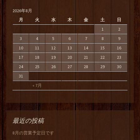
2026年8月
月
火
水
木
金
土
日
1
2
3
4
5
6
7
8
9
10
11
12
13
14
15
16
17
18
19
20
21
22
23
24
25
26
27
28
29
30
31
« 7月
最近の投稿
8月の営業予定日です