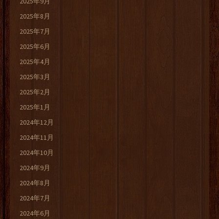
2025年9月
2025年8月
2025年7月
2025年6月
2025年4月
2025年3月
2025年2月
2025年1月
2024年12月
2024年11月
2024年10月
2024年9月
2024年8月
2024年7月
2024年6月