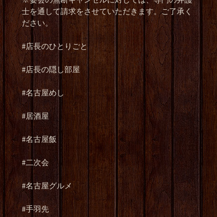
士を通して請求をさせていただきます。ご了承く
ださい。
#店長のひとりごと
#店長の隠し部屋
#名古屋めし
#居酒屋
#名古屋飯
#二次会
#名古屋グルメ
#手羽先