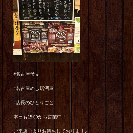
#名古屋伏見
#名古屋めし居酒屋
#店長のひとりごと
本日も15:00から営業中！
ご来店心よりお待ちしております♪