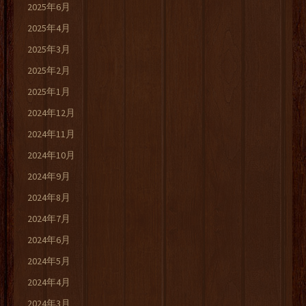
2025年6月
2025年4月
2025年3月
2025年2月
2025年1月
2024年12月
2024年11月
2024年10月
2024年9月
2024年8月
2024年7月
2024年6月
2024年5月
2024年4月
2024年3月