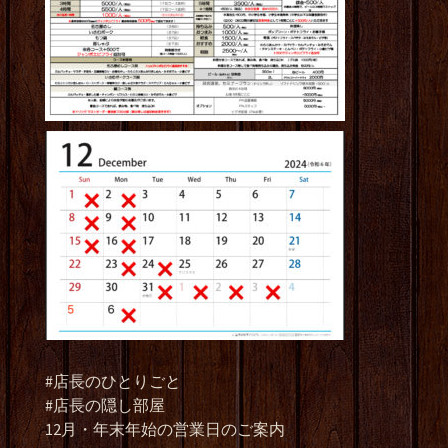
#店長のひとりごと
#店長の隠し部屋
12月・年末年始の営業日のご案内