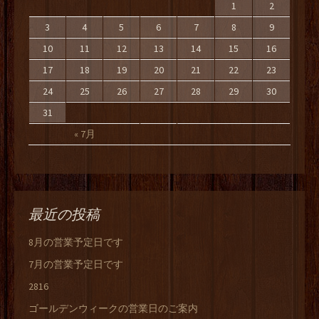
1
2
3
4
5
6
7
8
9
10
11
12
13
14
15
16
17
18
19
20
21
22
23
24
25
26
27
28
29
30
31
« 7月
最近の投稿
8月の営業予定日です
7月の営業予定日です
2816
ゴールデンウィークの営業日のご案内