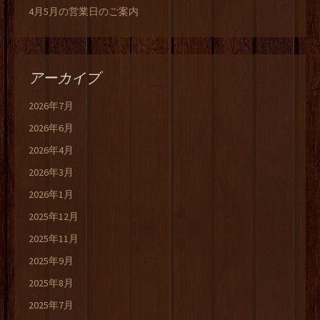
4月5月の営業日のご案内
アーカイブ
2026年7月
2026年6月
2026年4月
2026年3月
2026年1月
2025年12月
2025年11月
2025年9月
2025年8月
2025年7月