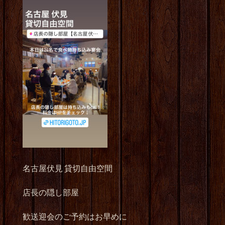
名古屋伏見 貸切自由空間
店長の隠し部屋
歓送迎会のご予約はお早めに